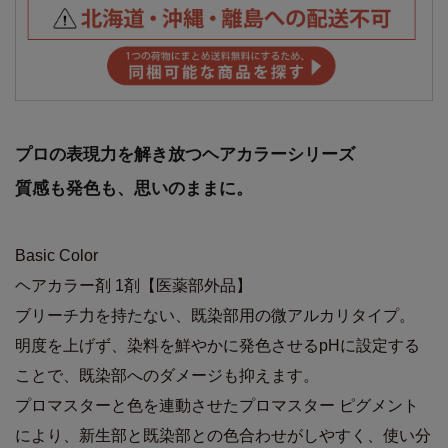
プロの表現力を解き放つヘアカラーシリーズ
質感も発色も、思いのままに。
Basic Color
ヘアカラー剤 1剤【医薬部外品】
ブリーチ力を持たない、既染部用の微アルカリタイプ。
明度を上げず、染料を鮮やかに発色させるpHに設定する
ことで、既染部へのダメージも抑えます。
プロマスターと色を連動させたプロマスター ピグメント
により、新生部と既染部との色合わせがしやすく、使い分