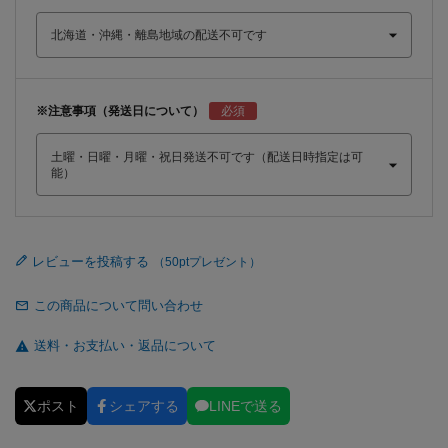
※注意事項（発送日について）
レビューを投稿する
この商品について問い合わせ
送料・お支払い・返品について
ポスト
シェアする
LINEで送る