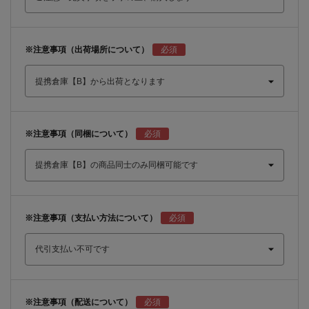
※注意事項（出荷場所について）
※注意事項（同梱について）
※注意事項（支払い方法について）
※注意事項（配送について）