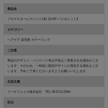
商品名
プロマスターピグメント1剤【V-6P バイオレット】
カテゴリー
ヘアケア 染毛剤 カラーリング
ご注意
商品のデザイン・パッケージ等は予告なく変更される場合がござ
います。そのため、一時的に新旧デザインが混在する場合もござ
います。予めご了承くださいますようお願いいたします。
広告文責
リーチフェイス株式会社 TEL 06-6711-0344
区分