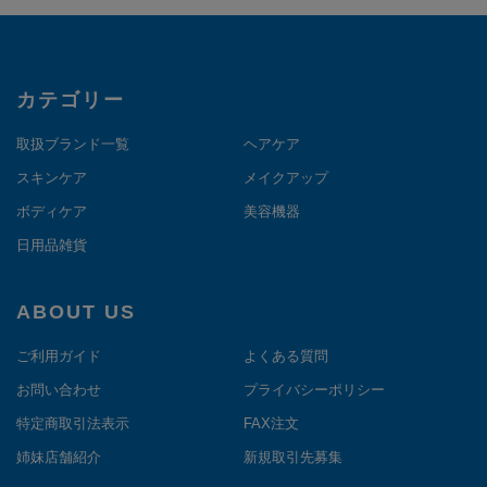
カテゴリー
取扱ブランド一覧
ヘアケア
スキンケア
メイクアップ
ボディケア
美容機器
日用品雑貨
ABOUT US
ご利用ガイド
よくある質問
お問い合わせ
プライバシーポリシー
特定商取引法表示
FAX注文
姉妹店舗紹介
新規取引先募集