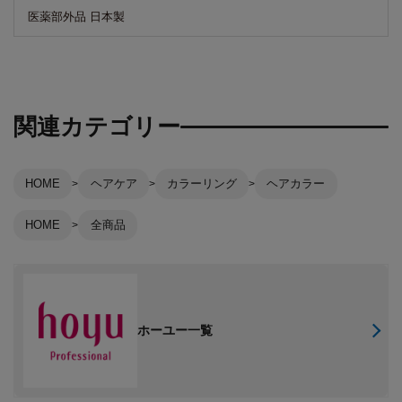
医薬部外品 日本製
関連カテゴリー
HOME
ヘアケア
カラーリング
ヘアカラー
HOME
全商品
ホーユー一覧