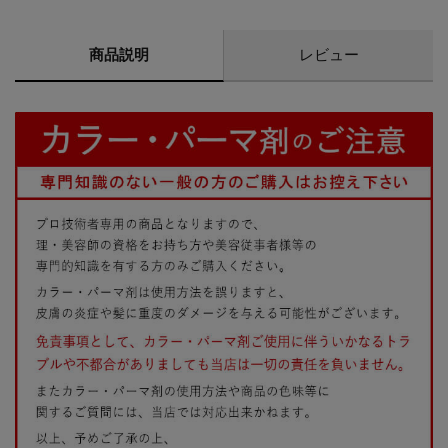
商品説明
レビュー