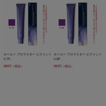
ホーユー プロマスター ピグメント
ホーユー プロマスター ピグメント
V-7P...
V-8P...
880円（税込）
880円（税込）