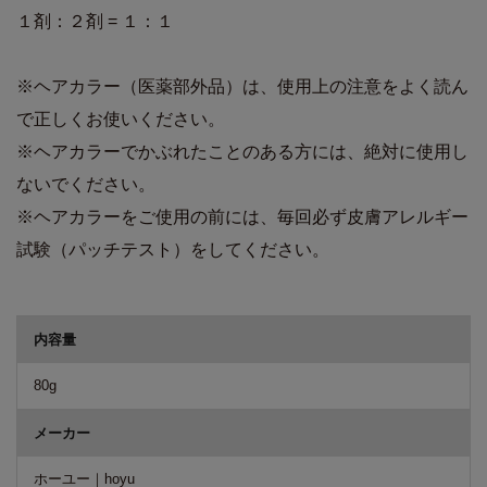
１剤：２剤 = １：１
※ヘアカラー（医薬部外品）は、使用上の注意をよく読ん
で正しくお使いください。
※ヘアカラーでかぶれたことのある方には、絶対に使用し
ないでください。
※ヘアカラーをご使用の前には、毎回必ず皮膚アレルギー
試験（パッチテスト）をしてください。
商品詳細
内容量
80g
メーカー
ホーユー｜hoyu