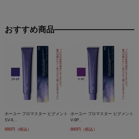
おすすめ商品
ホーユー プロマスター ピグメント
ホーユー プロマスター ピグメント
SV-6...
V-9P...
880円（税込）
880円（税込）