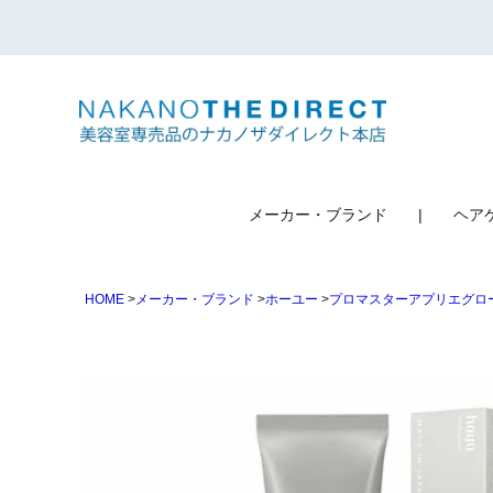
検索
メーカー・ブランド
ヘア
HOME
メーカー・ブランド
ホーユー
プロマスターアプリエグロ