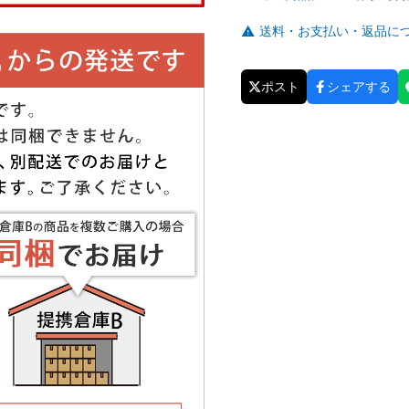
送料・お支払い・返品に
ポスト
シェアする