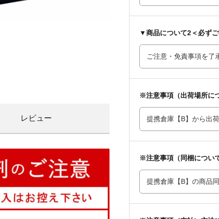
▼商品について2＜必ず
※注意事項（出荷場所に
レビュー
※注意事項（同梱につい