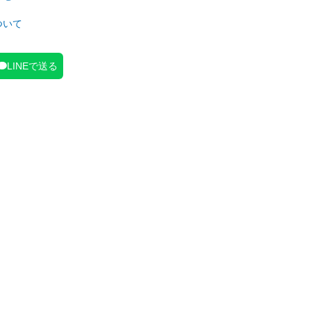
ついて
LINEで送る