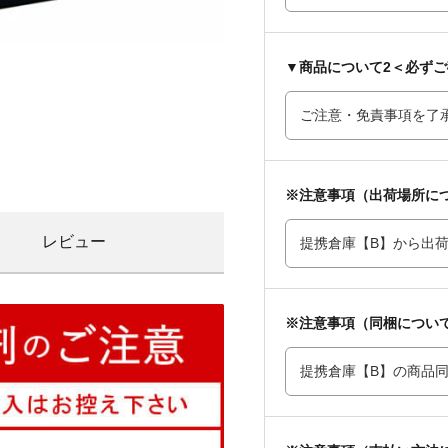
▼商品について2＜必ず
※注意事項（出荷場所に
レビュー
※注意事項（同梱につい