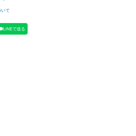
ついて
LINEで送る