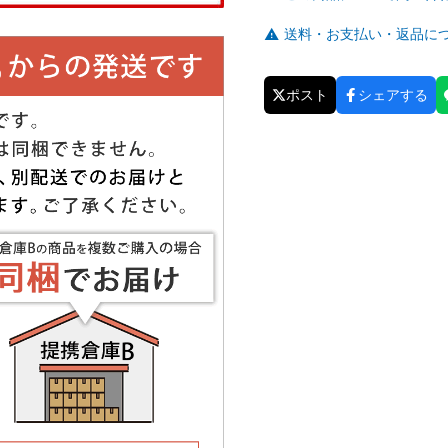
送料・お支払い・返品に
ポスト
シェアする