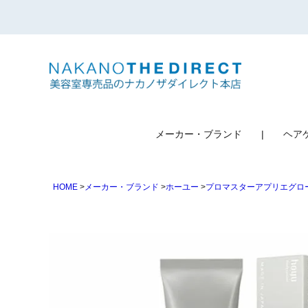
検索
メーカー・ブランド
ヘア
HOME
メーカー・ブランド
ホーユー
プロマスターアプリエグロ