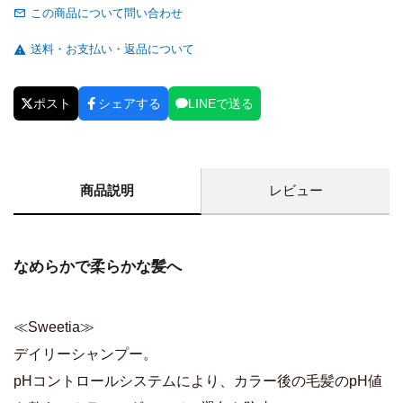
この商品について問い合わせ
送料・お支払い・返品について
ポスト
シェアする
LINEで送る
商品説明
レビュー
なめらかで柔らかな髪へ
≪Sweetia≫
デイリーシャンプー。
pHコントロールシステムにより、カラー後の毛髪のpH値