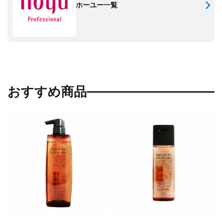
ホーユー一覧
おすすめ商品