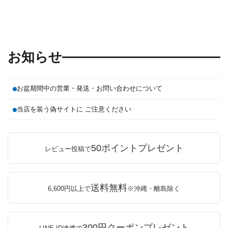
お知らせ
お盆期間中の営業・発送・お問い合わせについて
当店を装う偽サイトに ご注意ください
50ポイントプレゼント
レビュー投稿で
送料無料
6,600円以上で
※沖縄・離島除く
300円クーポンプレゼント