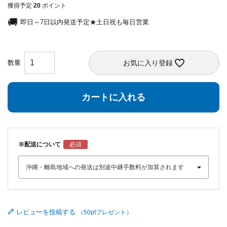
獲得予定
20
ポイント
即日～7日以内発送予定★土日祝も毎日営業
お気に入り登録
カートに入れる
※配送について
レビューを投稿する