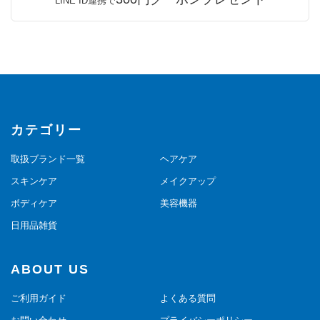
LINE ID連携で
カテゴリー
取扱ブランド一覧
ヘアケア
スキンケア
メイクアップ
ボディケア
美容機器
日用品雑貨
ABOUT US
ご利用ガイド
よくある質問