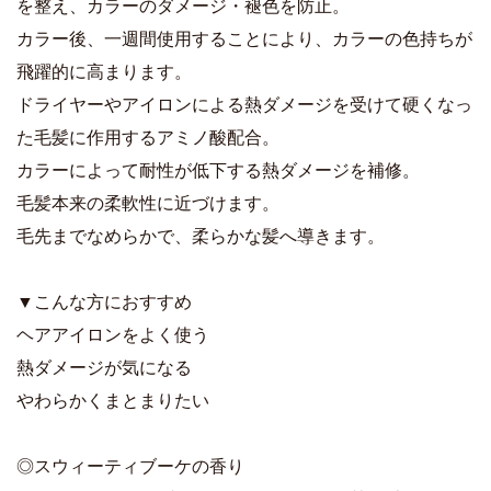
を整え、カラーのダメージ・褪色を防止。
カラー後、一週間使用することにより、カラーの色持ちが
飛躍的に高まります。
ドライヤーやアイロンによる熱ダメージを受けて硬くなっ
た毛髪に作用するアミノ酸配合。
カラーによって耐性が低下する熱ダメージを補修。
毛髪本来の柔軟性に近づけます。
毛先までなめらかで、柔らかな髪へ導きます。
▼こんな方におすすめ
ヘアアイロンをよく使う
熱ダメージが気になる
やわらかくまとまりたい
◎スウィーティブーケの香り