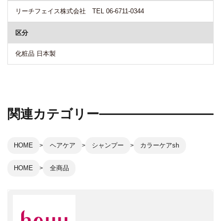
リーチフェイス株式会社 TEL 06-6711-0344
区分
化粧品 日本製
関連カテゴリー
HOME
ヘアケア
シャンプー
カラーケアsh
HOME
全商品