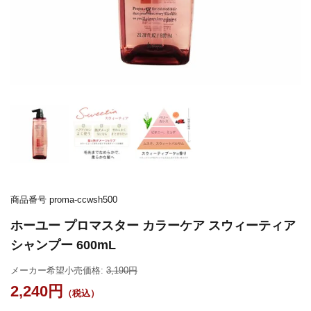
商品番号
proma-ccwsh500
ホーユー プロマスター カラーケア スウィーティア
シャンプー 600mL
メーカー希望小売価格:
3,190
2,240