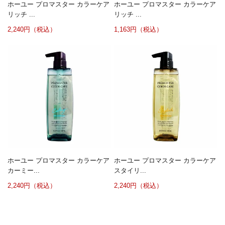
ホーユー プロマスター カラーケア
ホーユー プロマスター カラーケア
リッチ ...
リッチ ...
2,240円（税込）
1,163円（税込）
ホーユー プロマスター カラーケア
ホーユー プロマスター カラーケア
カーミー...
スタイリ...
2,240円（税込）
2,240円（税込）