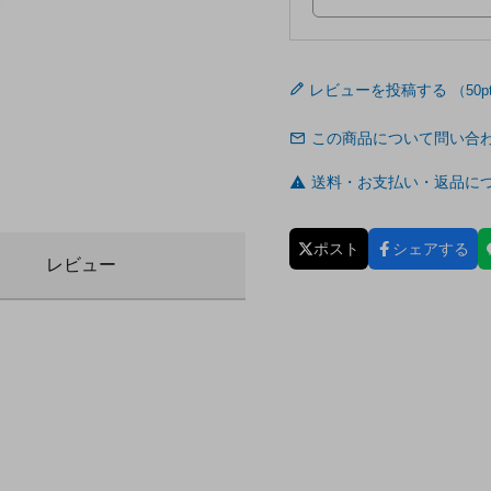
レビューを投稿する
この商品について問い合
送料・お支払い・返品に
ポスト
シェアする
レビュー