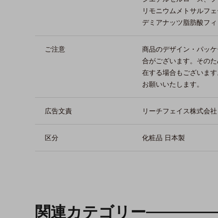
リモニウムメトサルフェ
デミアナッツ脂肪酸フィ
ご注意
商品のデザイン・パッケ
合がございます。そのた
在する場合もございます
お願いいたします。
広告文責
リーチフェイス株式会社 TEL
区分
化粧品 日本製
関連カテゴリー