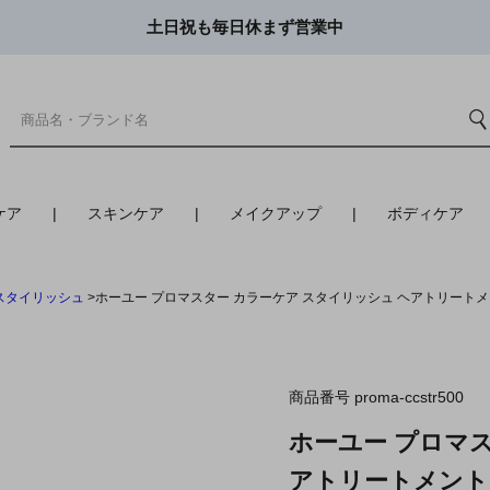
土日祝も毎日休まず営業中
ケア
スキンケア
メイクアップ
ボディケア
スタイリッシュ
ホーユー プロマスター カラーケア スタイリッシュ ヘアトリートメン
商品番号
proma-ccstr500
ホーユー プロマス
アトリートメント 6