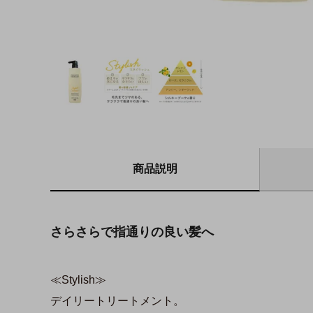
商品説明
さらさらで指通りの良い髪へ
≪Stylish≫
デイリートリートメント。