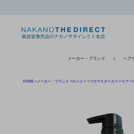
検索
メーカー・ブランド
ヘア
HOME
メーカー・ブランド
ホーユー
プロマスターカラーケア