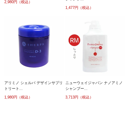
2,980円（税込）
1,477円（税込）
アリミノ シェルパ デザインサプリ
ニューウェイジャパン ナノアミノ
トリート...
シャンプー...
1,980円（税込）
3,713円（税込）