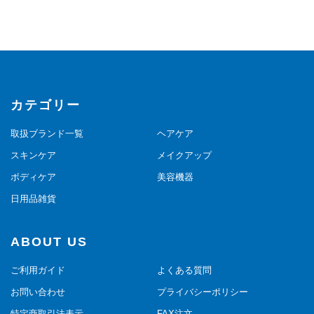
カテゴリー
取扱ブランド一覧
ヘアケア
スキンケア
メイクアップ
ボディケア
美容機器
日用品雑貨
ABOUT US
ご利用ガイド
よくある質問
お問い合わせ
プライバシーポリシー
特定商取引法表示
FAX注文