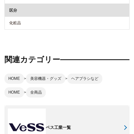
区分
化粧品
関連カテゴリー
HOME
美容機器・グッズ
ヘアブラシなど
HOME
全商品
ベス工業一覧