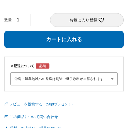
お気に入り登録
カートに入れる
※配送について
レビューを投稿する
この商品について問い合わせ