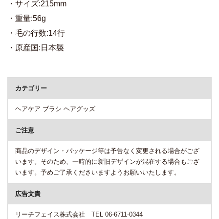
・サイズ:215mm
・重量:56g
・毛の行数:14行
・原産国:日本製
商品詳細
カテゴリー
ヘアケア ブラシ ヘアグッズ
ご注意
商品のデザイン・パッケージ等は予告なく変更される場合がござ
います。そのため、一時的に新旧デザインが混在する場合もござ
います。予めご了承くださいますようお願いいたします。
広告文責
リーチフェイス株式会社 TEL 06-6711-0344