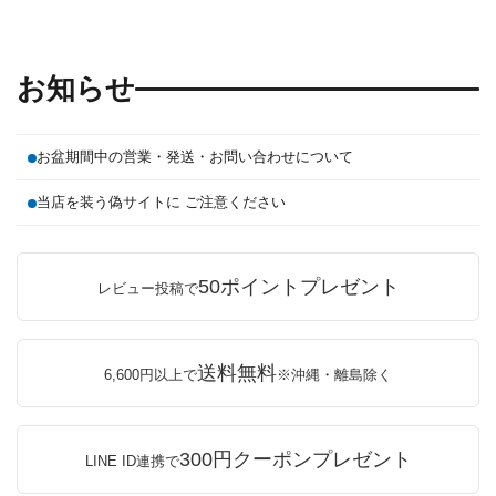
お知らせ
お盆期間中の営業・発送・お問い合わせについて
当店を装う偽サイトに ご注意ください
50ポイントプレゼント
レビュー投稿で
送料無料
6,600円以上で
※沖縄・離島除く
300円クーポンプレゼント
LINE ID連携で