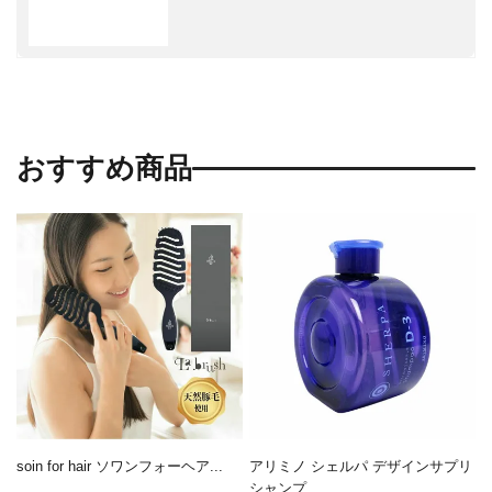
おすすめ商品
soin for hair ソワンフォーヘア...
アリミノ シェルパ デザインサプリ
シャンプ...