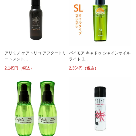
アリミノ ケアトリコ アフタートリ
パイモア キャドゥ シャインオイル
ートメント...
ライト 1...
2,145円（税込）
2,354円（税込）