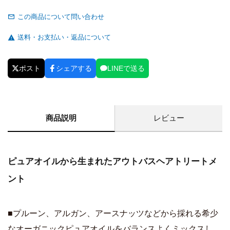
この商品について問い合わせ
送料・お支払い・返品について
ポスト
シェアする
LINEで送る
商品説明
レビュー
ピュアオイルから生まれたアウトバスヘアトリートメ
ント
■プルーン、アルガン、アースナッツなどから採れる希少
なオーガニックピュアオイルをバランスよくミックスし