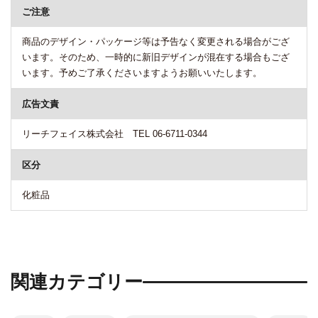
ご注意
商品のデザイン・パッケージ等は予告なく変更される場合がござ
います。そのため、一時的に新旧デザインが混在する場合もござ
います。予めご了承くださいますようお願いいたします。
広告文責
リーチフェイス株式会社 TEL 06-6711-0344
区分
化粧品
関連カテゴリー