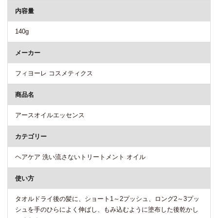
内容量
140g
メーカー
フィヨーレ コスメティクス
商品名
アースオイルエッセンス
カテゴリー
ヘアケア 洗い流さないトリートメント オイル
使い方
タオルドライ後の髪に、ショート1～2プッシュ、ロング2～3プッ
シュを手のひらによく伸ばし、もみ込むように塗布した後乾かし