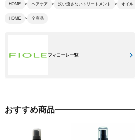
HOME
ヘアケア
洗い流さないトリートメント
オイル
HOME
全商品
フィヨーレ一覧
おすすめ商品