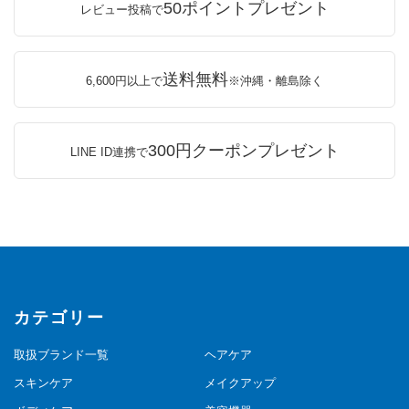
50ポイントプレゼント
レビュー投稿で
送料無料
6,600円以上で
※沖縄・離島除く
300円クーポンプレゼント
LINE ID連携で
カテゴリー
取扱ブランド一覧
ヘアケア
スキンケア
メイクアップ