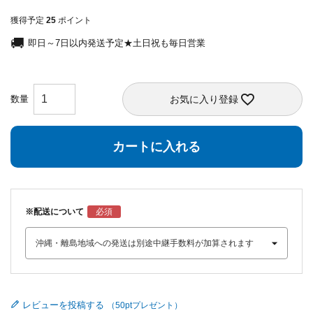
獲得予定
25
ポイント
即日～7日以内発送予定★土日祝も毎日営業
お気に入り登録
カートに入れる
※配送について
レビューを投稿する