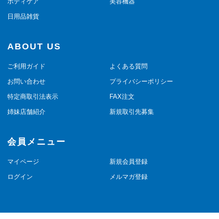
ボディケア
美容機器
日用品雑貨
ABOUT US
ご利用ガイド
よくある質問
お問い合わせ
プライバシーポリシー
特定商取引法表示
FAX注文
姉妹店舗紹介
新規取引先募集
会員メニュー
マイページ
新規会員登録
ログイン
メルマガ登録