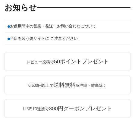
お知らせ
お盆期間中の営業・発送・お問い合わせについて
当店を装う偽サイトに ご注意ください
50ポイントプレゼント
レビュー投稿で
送料無料
6,600円以上で
※沖縄・離島除く
300円クーポンプレゼント
LINE ID連携で