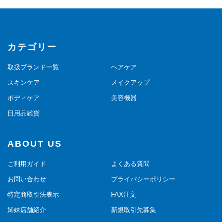
カテゴリー
取扱ブランド一覧
ヘアケア
スキンケア
メイクアップ
ボディケア
美容機器
日用品雑貨
ABOUT US
ご利用ガイド
よくある質問
お問い合わせ
プライバシーポリシー
特定商取引法表示
FAX注文
姉妹店舗紹介
新規取引先募集