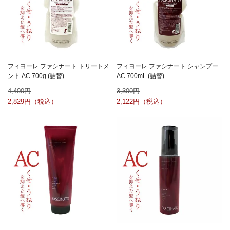
フィヨーレ ファシナート トリートメ
フィヨーレ ファシナート シャンプー
ント AC 700g (詰替)
AC 700mL (詰替)
4,400
3,300
2,829
2,122