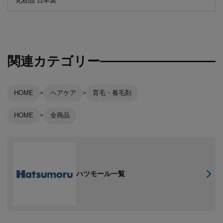
化粧品 日本製
関連カテゴリー
HOME
ヘアケア
育毛・養毛剤
HOME
全商品
ハツモール一覧