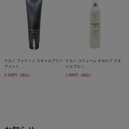
ナカノ フォリッジ スキャルプリペ
ナカノ コリューム ネセルプ スキ
アメント ...
ャルプエッ...
2,328円（税込）
1,898円（税込）