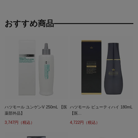
おすすめ商品
ハツモール ユンゲンV 250mL 【医
ハツモール ビューティハイ 180mL
薬部外品】
【医...
3,747円（税込）
4,722円（税込）