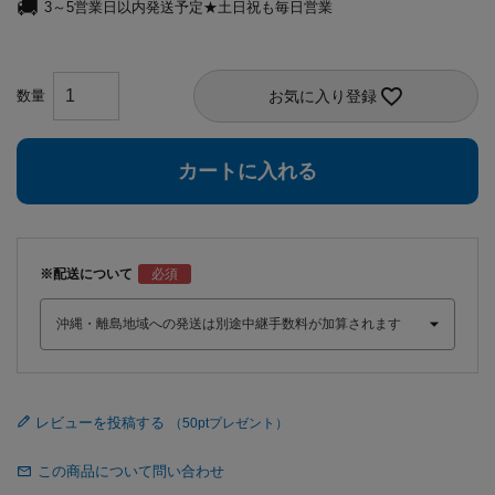
3～5営業日以内発送予定★土日祝も毎日営業
お気に入り登録
カートに入れる
※配送について
レビューを投稿する
この商品について問い合わせ