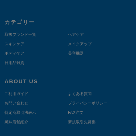
カテゴリー
取扱ブランド一覧
ヘアケア
スキンケア
メイクアップ
ボディケア
美容機器
日用品雑貨
ABOUT US
ご利用ガイド
よくある質問
お問い合わせ
プライバシーポリシー
特定商取引法表示
FAX注文
姉妹店舗紹介
新規取引先募集