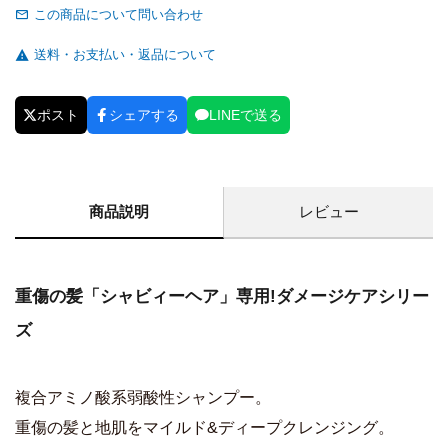
この商品について問い合わせ
送料・お支払い・返品について
ポスト
シェアする
LINEで送る
商品説明
レビュー
重傷の髪「シャビィーヘア」専用!ダメージケアシリー
ズ
複合アミノ酸系弱酸性シャンプー。
重傷の髪と地肌をマイルド&ディープクレンジング。