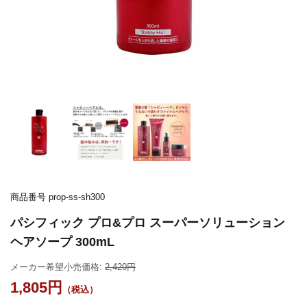
商品番号
prop-ss-sh300
パシフィック プロ&プロ スーパーソリューション
ヘアソープ 300mL
メーカー希望小売価格:
2,420
1,805