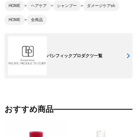
HOME
ヘアケア
シャンプー
ダメージケアsh
HOME
全商品
パシフィックプロダクツ一覧
おすすめ商品