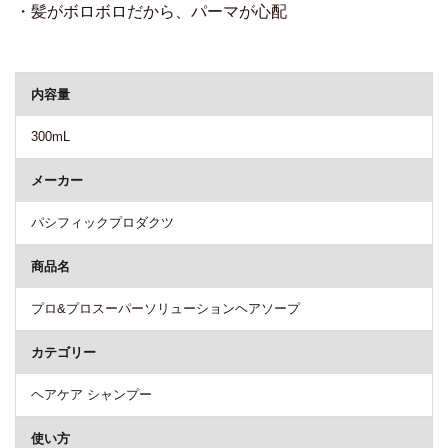
・髪がボロボロだから、パーマが心配
商品詳細
内容量
300mL
メーカー
パシフィックプロダクツ
商品名
プロ&プロスーパーソリューションヘアソープ
カテゴリー
ヘアケア シャンプー
使い方