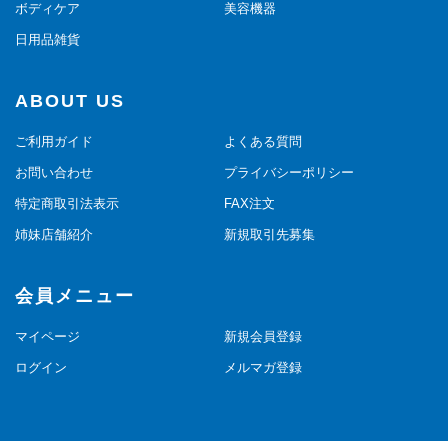
ボディケア
美容機器
日用品雑貨
ABOUT US
ご利用ガイド
よくある質問
お問い合わせ
プライバシーポリシー
特定商取引法表示
FAX注文
姉妹店舗紹介
新規取引先募集
会員メニュー
マイページ
新規会員登録
ログイン
メルマガ登録