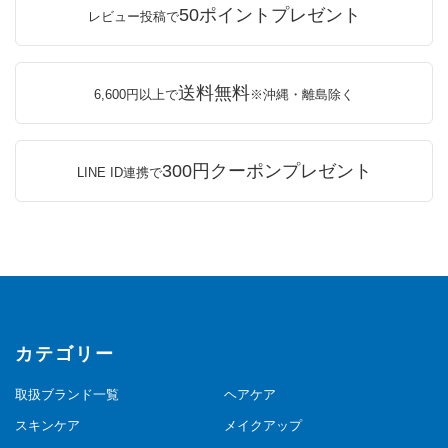
50ポイントプレゼント
レビュー投稿で
送料無料
6,600円以上で
※沖縄・離島除く
300円クーポンプレゼント
LINE ID連携で
カテゴリー
取扱ブランド一覧
ヘアケア
スキンケア
メイクアップ