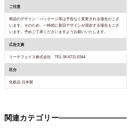
ご注意
商品のデザイン・パッケージ等は予告なく変更される場合がござ
います。そのため、一時的に新旧デザインが混在する場合もござ
います。予めご了承くださいますようお願いいたします。
広告文責
リーチフェイス株式会社 TEL 06-6711-0344
区分
化粧品 日本製
関連カテゴリー