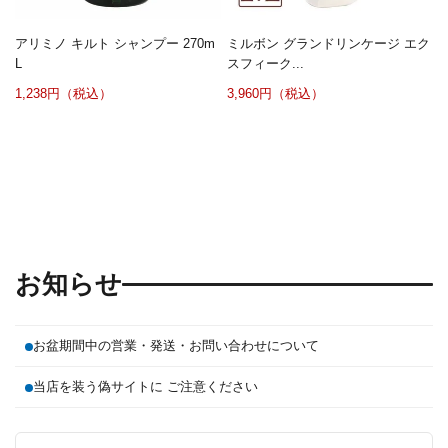
アリミノ キルト シャンプー 270m
ミルボン グランドリンケージ エク
L
スフィーク...
1,238円（税込）
3,960円（税込）
お知らせ
お盆期間中の営業・発送・お問い合わせについて
当店を装う偽サイトに ご注意ください