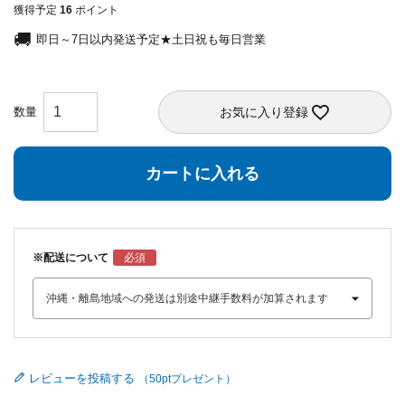
獲得予定
16
ポイント
即日～7日以内発送予定★土日祝も毎日営業
お気に入り登録
カートに入れる
※配送について
レビューを投稿する