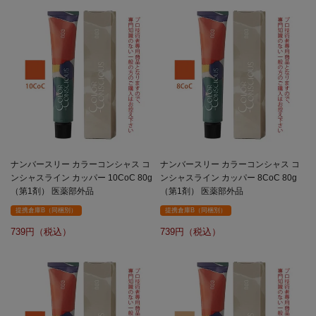
ナンバースリー カラーコンシャス コ
ナンバースリー カラーコンシャス コ
ンシャスライン カッパー 10CoC 80g
ンシャスライン カッパー 8CoC 80g
（第1剤） 医薬部外品
（第1剤） 医薬部外品
提携倉庫B（同梱別）
提携倉庫B（同梱別）
739
739