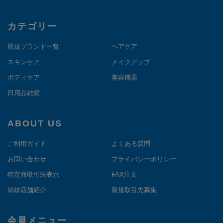
カテゴリー
取扱ブランド一覧
ヘアケア
スキンケア
メイクアップ
ボディケア
美容機器
日用品雑貨
ABOUT US
ご利用ガイド
よくある質問
お問い合わせ
プライバシーポリシー
特定商取引法表示
FAX注文
姉妹店舗紹介
新規取引先募集
会員メニュー