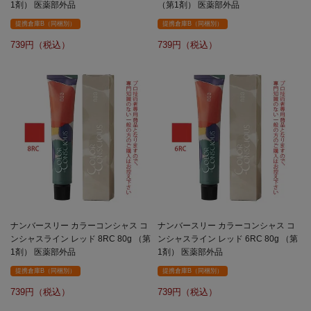
1剤） 医薬部外品
（第1剤） 医薬部外品
提携倉庫B（同梱別）
提携倉庫B（同梱別）
739
739
ナンバースリー カラーコンシャス コ
ナンバースリー カラーコンシャス コ
ンシャスライン レッド 8RC 80g （第
ンシャスライン レッド 6RC 80g （第
1剤） 医薬部外品
1剤） 医薬部外品
提携倉庫B（同梱別）
提携倉庫B（同梱別）
739
739