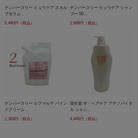
ナンバースリー ヒュウケア スカル
ナンバースリー ヒュウケア シャン
プセラム ...
プー 50...
5,480円（税込）
2,999円（税込）
ナンバースリー ルファルデ バイン
資生堂 ザ・ヘアケア アデノバイタ
ドクリーム...
ル シャン...
2,369円（税込）
4,446円（税込）