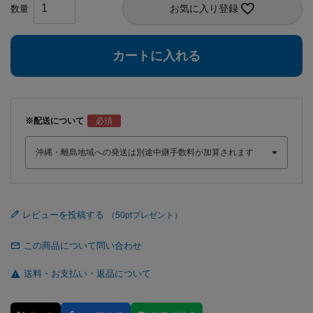
お気に入り登録
カートに入れる
※配送について
レビューを投稿する
この商品について問い合わせ
送料・お支払い・返品について