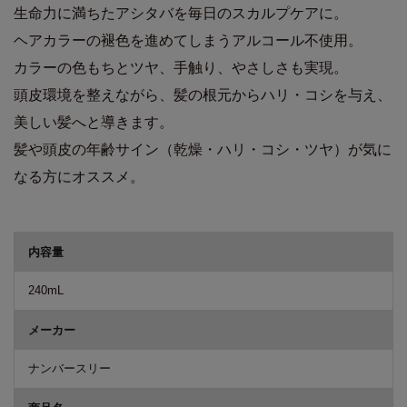
生命力に満ちたアシタバを毎日のスカルプケアに。
ヘアカラーの褪色を進めてしまうアルコール不使用。
カラーの色もちとツヤ、手触り、やさしさも実現。
頭皮環境を整えながら、髪の根元からハリ・コシを与え、
美しい髪へと導きます。
髪や頭皮の年齢サイン（乾燥・ハリ・コシ・ツヤ）が気に
なる方にオススメ。
商品詳細
内容量
240mL
メーカー
ナンバースリー