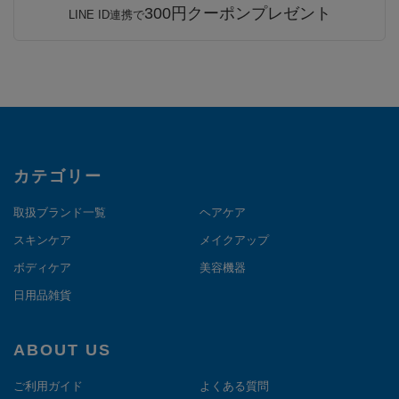
300円クーポンプレゼント
LINE ID連携で
カテゴリー
取扱ブランド一覧
ヘアケア
スキンケア
メイクアップ
ボディケア
美容機器
日用品雑貨
ABOUT US
ご利用ガイド
よくある質問