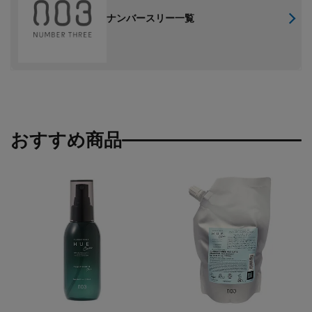
ナンバースリー一覧
おすすめ商品