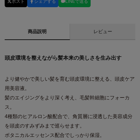
ポスト
シェアする
LINEで送る
商品説明
レビュー
頭皮環境を整えながら髪本来の美しさを生み出す
より健やかで美しい髪を育む頭皮環境に整える、頭皮ケア
用美容液。
髪のエイジングをより深く考え、毛髪幹細胞にフォーカ
ス。
4種類のヒアルロン酸配合で、角質層に浸透した美容成分
を頭皮のすみずみまで巡らせます。
ボタニカルエッセンス配合でしっかり保湿。