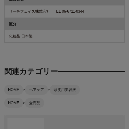
リーチフェイス株式会社 TEL 06-6711-0344
区分
化粧品 日本製
関連カテゴリー
HOME
ヘアケア
頭皮用美容液
HOME
全商品