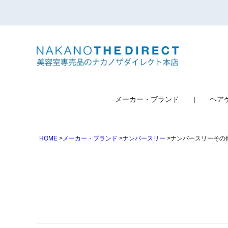
検索
メーカー・ブランド
ヘア
HOME
メーカー・ブランド
ナンバースリー
ナンバースリーその