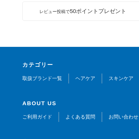
50ポイントプレゼント
レビュー投稿で
カテゴリー
取扱ブランド一覧
ヘアケア
スキンケア
ABOUT US
ご利用ガイド
よくある質問
お問い合わせ