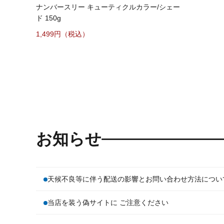
ナンバースリー キューティクルカラー/シェー
ド 150g
1,499
お知らせ
天候不良等に伴う配送の影響とお問い合わせ方法につい
当店を装う偽サイトに ご注意ください