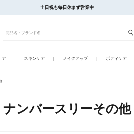
土日祝も毎日休まず営業中
ケア
スキンケア
メイクアップ
ボディケア
他
ナンバースリーその他