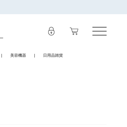
美容機器
日用品雑貨