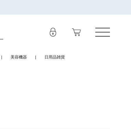
美容機器
日用品雑貨