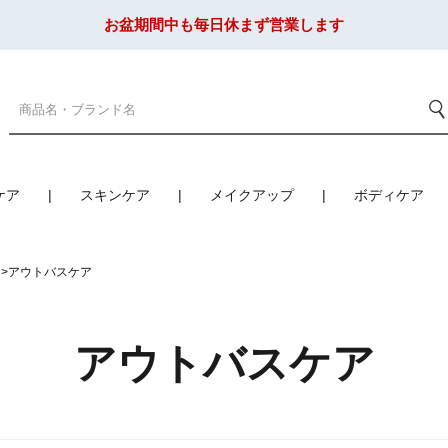
お盆期間中も毎日休まず営業します
ケア
スキンケア
メイクアップ
ボディケア
アウトバスケア
アウトバスケア