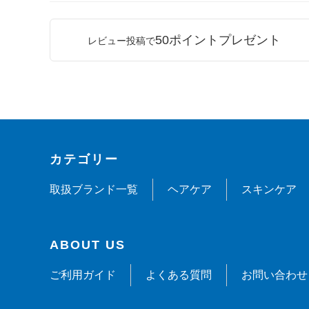
50ポイントプレゼント
レビュー投稿で
カテゴリー
取扱ブランド一覧
ヘアケア
スキンケア
ABOUT US
ご利用ガイド
よくある質問
お問い合わせ