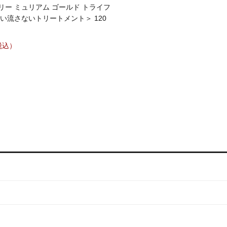
リー ミュリアム ゴールド トライフ
い流さないトリートメント＞ 120