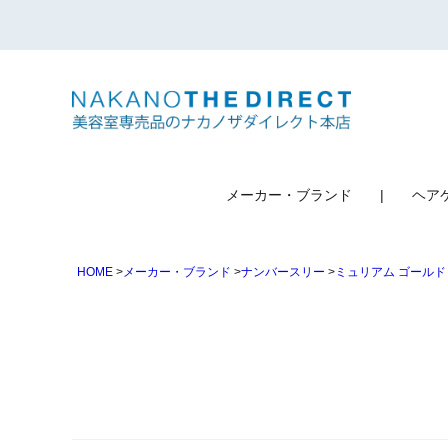
検索
メーカー・ブランド
ヘア
HOME
メーカー・ブランド
ナンバースリー
ミュリアム ゴールド