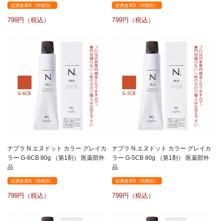
提携倉庫B（同梱別）
提携倉庫B（同梱別）
799
799
ナプラ N.エヌドット カラー グレイカ
ナプラ N.エヌドット カラー グレイカ
ラー G-6CB 80g （第1剤） 医薬部外
ラー G-5CB 80g （第1剤） 医薬部外
品
品
提携倉庫B（同梱別）
提携倉庫B（同梱別）
799
799