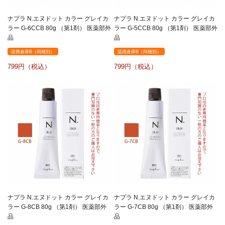
ナプラ N.エヌドット カラー グレイカ
ナプラ N.エヌドット カラー グレイカ
ラー G-6CCB 80g （第1剤） 医薬部外
ラー G-5CCB 80g （第1剤） 医薬部外
品
品
提携倉庫B（同梱別）
提携倉庫B（同梱別）
799
799
ナプラ N.エヌドット カラー グレイカ
ナプラ N.エヌドット カラー グレイカ
ラー G-8CB 80g （第1剤） 医薬部外
ラー G-7CB 80g （第1剤） 医薬部外
品
品