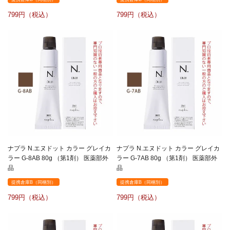
799
799
ナプラ N.エヌドット カラー グレイカ
ナプラ N.エヌドット カラー グレイカ
ラー G-8AB 80g （第1剤） 医薬部外
ラー G-7AB 80g （第1剤） 医薬部外
品
品
提携倉庫B（同梱別）
提携倉庫B（同梱別）
799
799