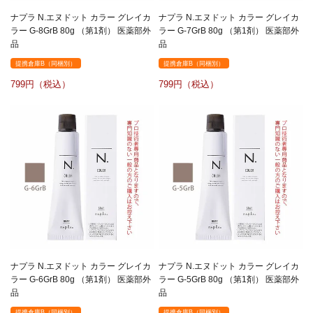
ナプラ N.エヌドット カラー グレイカ
ナプラ N.エヌドット カラー グレイカ
ラー G-8GrB 80g （第1剤） 医薬部外
ラー G-7GrB 80g （第1剤） 医薬部外
品
品
提携倉庫B（同梱別）
提携倉庫B（同梱別）
799
799
ナプラ N.エヌドット カラー グレイカ
ナプラ N.エヌドット カラー グレイカ
ラー G-6GrB 80g （第1剤） 医薬部外
ラー G-5GrB 80g （第1剤） 医薬部外
品
品
提携倉庫B（同梱別）
提携倉庫B（同梱別）