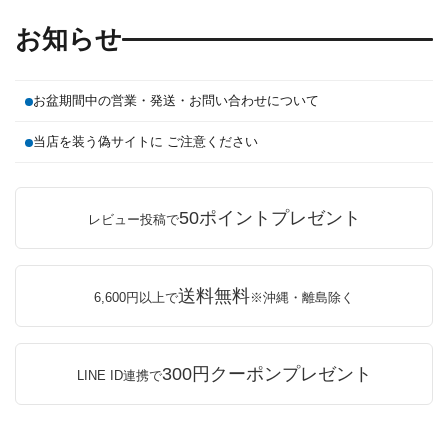
お知らせ
お盆期間中の営業・発送・お問い合わせについて
当店を装う偽サイトに ご注意ください
50ポイントプレゼント
レビュー投稿で
送料無料
6,600円以上で
※沖縄・離島除く
300円クーポンプレゼント
LINE ID連携で