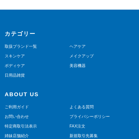
カテゴリー
取扱ブランド一覧
ヘアケア
スキンケア
メイクアップ
ボディケア
美容機器
日用品雑貨
ABOUT US
ご利用ガイド
よくある質問
お問い合わせ
プライバシーポリシー
特定商取引法表示
FAX注文
姉妹店舗紹介
新規取引先募集