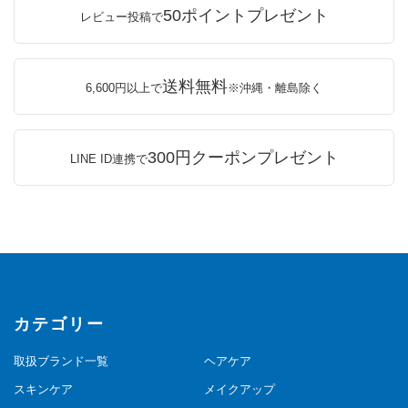
50ポイントプレゼント
レビュー投稿で
送料無料
6,600円以上で
※沖縄・離島除く
300円クーポンプレゼント
LINE ID連携で
カテゴリー
取扱ブランド一覧
ヘアケア
スキンケア
メイクアップ