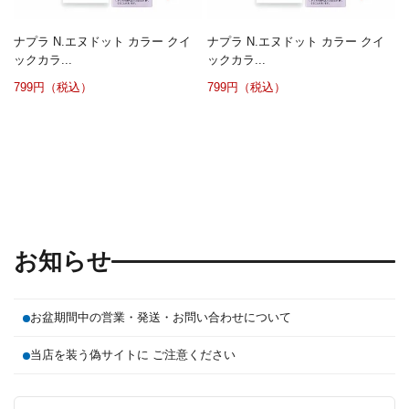
ナプラ N.エヌドット カラー クイ
ナプラ N.エヌドット カラー クイ
ックカラ...
ックカラ...
799円（税込）
799円（税込）
お知らせ
お盆期間中の営業・発送・お問い合わせについて
当店を装う偽サイトに ご注意ください