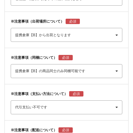
※注意事項（出荷場所について）
※注意事項（同梱について）
※注意事項（支払い方法について）
※注意事項（配送について）