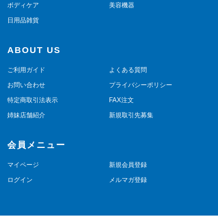
ボディケア
美容機器
日用品雑貨
ABOUT US
ご利用ガイド
よくある質問
お問い合わせ
プライバシーポリシー
特定商取引法表示
FAX注文
姉妹店舗紹介
新規取引先募集
会員メニュー
マイページ
新規会員登録
ログイン
メルマガ登録