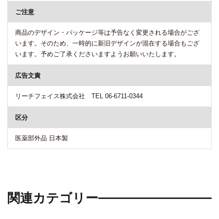
ご注意
商品のデザイン・パッケージ等は予告なく変更される場合がござ
います。そのため、一時的に新旧デザインが混在する場合もござ
います。予めご了承くださいますようお願いいたします。
広告文責
リーチフェイス株式会社 TEL 06-6711-0344
区分
医薬部外品 日本製
関連カテゴリー