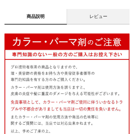
商品説明
レビュー