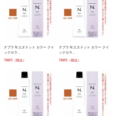
ナプラ N.エヌドット カラー クイ
ナプラ N.エヌドット カラー クイ
ックカラ...
ックカラ...
799円（税込）
799円（税込）