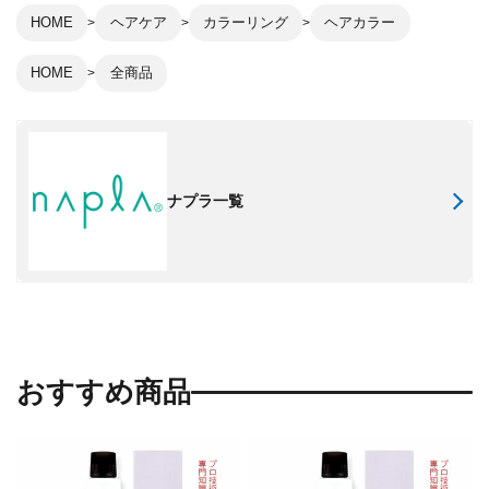
HOME
ヘアケア
カラーリング
ヘアカラー
HOME
全商品
ナプラ一覧
おすすめ商品