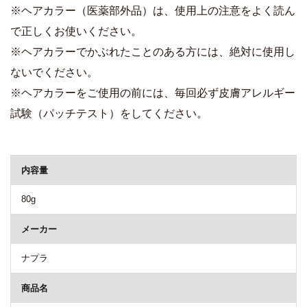
※ヘアカラー（医薬部外品）は、使用上の注意をよく読ん
で正しくお使いください。
※ヘアカラーでかぶれたことのある方には、絶対に使用し
ないでください。
※ヘアカラーをご使用の前には、毎回必ず皮膚アレルギー
試験（パッチテスト）をしてください。
商品詳細
内容量
80g
メーカー
ナプラ
商品名