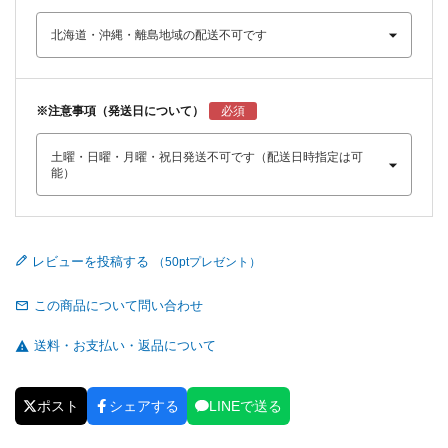
※注意事項（発送日について）
レビューを投稿する
この商品について問い合わせ
送料・お支払い・返品について
ポスト
シェアする
LINEで送る