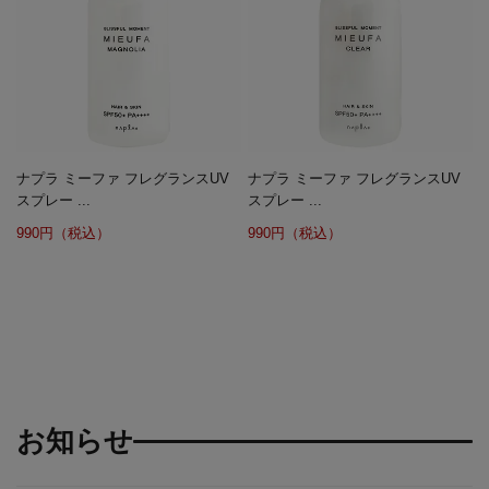
ナプラ ミーファ フレグランスUV
ナプラ ミーファ フレグランスUV
スプレー ...
スプレー ...
990円（税込）
990円（税込）
お知らせ