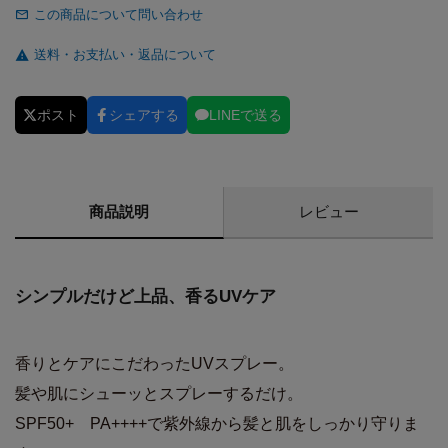
この商品について問い合わせ
送料・お支払い・返品について
ポスト
シェアする
LINEで送る
商品説明
レビュー
シンプルだけど上品、香るUVケア
香りとケアにこだわったUVスプレー。
髪や肌にシューッとスプレーするだけ。
SPF50+ PA++++で紫外線から髪と肌をしっかり守りま