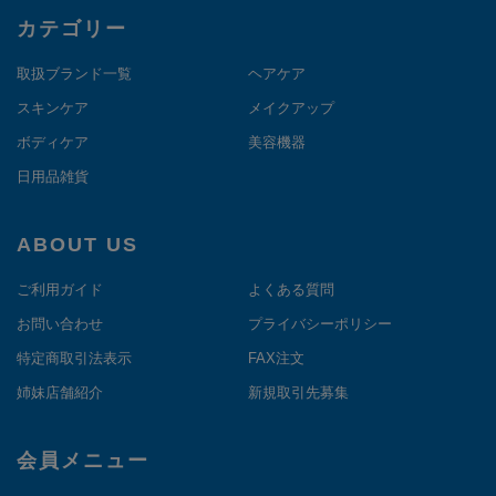
カテゴリー
取扱ブランド一覧
ヘアケア
スキンケア
メイクアップ
ボディケア
美容機器
日用品雑貨
ABOUT US
ご利用ガイド
よくある質問
お問い合わせ
プライバシーポリシー
特定商取引法表示
FAX注文
姉妹店舗紹介
新規取引先募集
会員メニュー