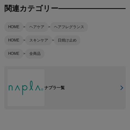
関連カテゴリー
HOME
ヘアケア
ヘアフレグランス
HOME
スキンケア
日焼け止め
HOME
全商品
ナプラ一覧