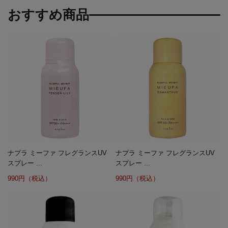
おすすめ商品
ナプラ ミーファ フレグランスUV
ナプラ ミーファ フレグランスUV
スプレー ...
スプレー ...
990円（税込）
990円（税込）