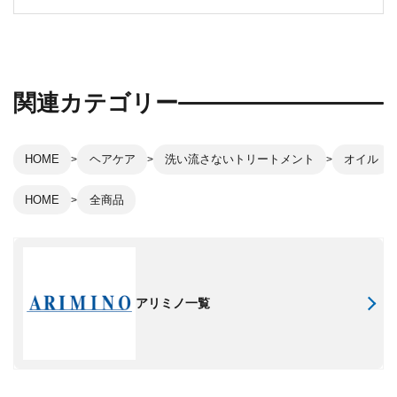
関連カテゴリー
HOME
ヘアケア
洗い流さないトリートメント
オイル
HOME
全商品
アリミノ一覧