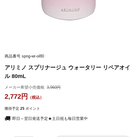
商品番号
spng-wr-ol80
アリミノ スプリナージュ ウォータリー リペアオイ
ル 80mL
メーカー希望小売価格:
3,960
2,772
獲得予定
25
ポイント
即日～翌日発送予定★土日祝も毎日営業中