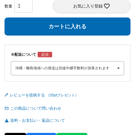
お気に入り登録
カートに入れる
※配送について
レビューを投稿する
この商品について問い合わせ
送料・お支払い・返品について