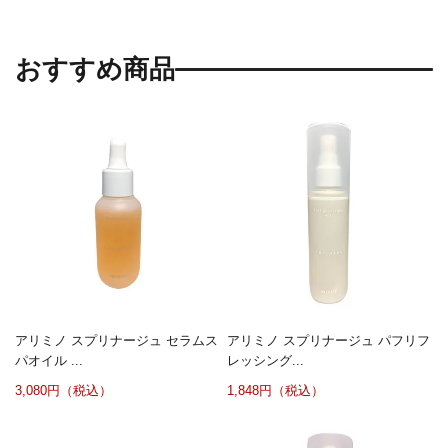
おすすめ商品
アリミノ スプリナージュ セラムス
アリミノ スプリナージュ パフリフ
パオイル ...
レッシング...
3,080円（税込）
1,848円（税込）