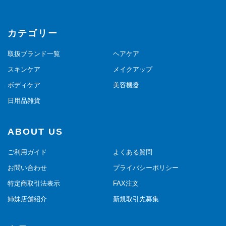
カテゴリー
取扱ブランド一覧
ヘアケア
スキンケア
メイクアップ
ボディケア
美容機器
日用品雑貨
ABOUT US
ご利用ガイド
よくある質問
お問い合わせ
プライバシーポリシー
特定商取引法表示
FAX注文
姉妹店舗紹介
新規取引先募集