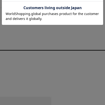
 06-6711-0344