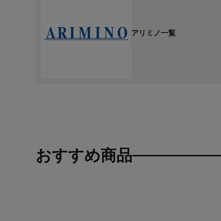
アリミノ一覧
おすすめ商品