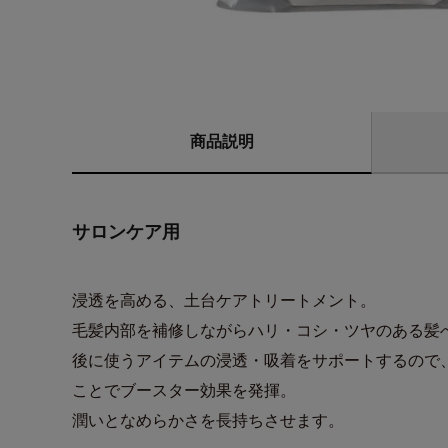
商品説明
サロンケア用
浸透を高める、土台ケアトリートメント。
毛髪内部を補修しながらハリ・コシ・ツヤのある髪
後に使うアイテムの浸透・吸着をサポートするので
ことでブースター効果を発揮。
潤いとなめらかさを長持ちさせます。