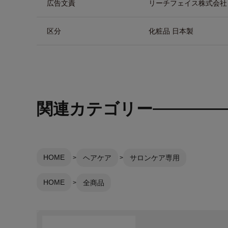
広告文責
リーチフェイス株式会社 TEL
区分
化粧品 日本製
関連カテゴリー
HOME
ヘアケア
サロンケア専用
HOME
全商品