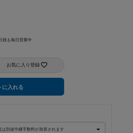
日祝も毎日営業中
お気に入り登録
トに入れる