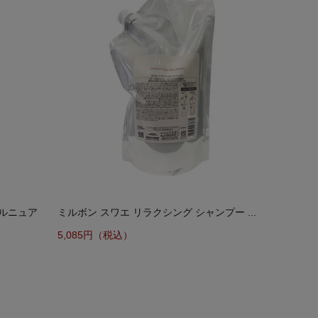
トルニュア
ミルボン スワエ リラクシング シャンプー ...
5,085円（税込）