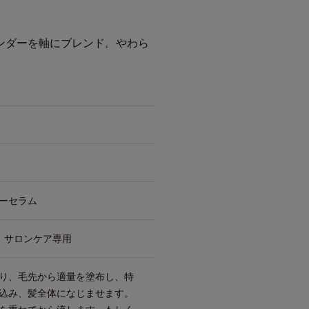
ンダーを軸にブレンド。やわら
ーセラム
 サロンケア専用
り、毛先から適量を塗布し、特
込み、髪全体になじませます。