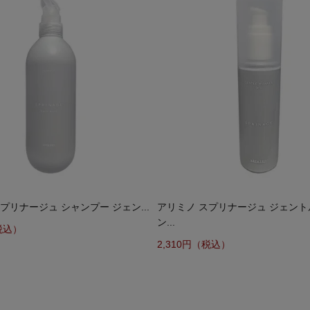
プリナージュ シャンプー ジェン...
アリミノ スプリナージュ ジェン
ン...
税込）
2,310円（税込）