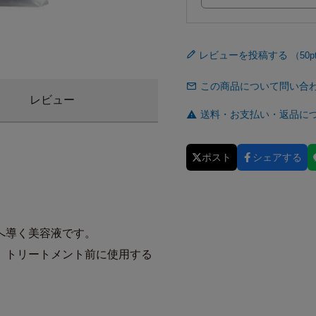
レビューを投稿する
この商品について問い合
レビュー
送料・お支払い・返品に
ポスト
シェアする
へ導く美容液です。
、トリートメント前に使用する