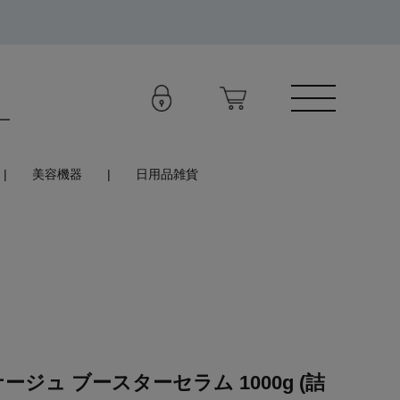
美容機器
日用品雑貨
ジュ ブースターセラム 1000g (詰