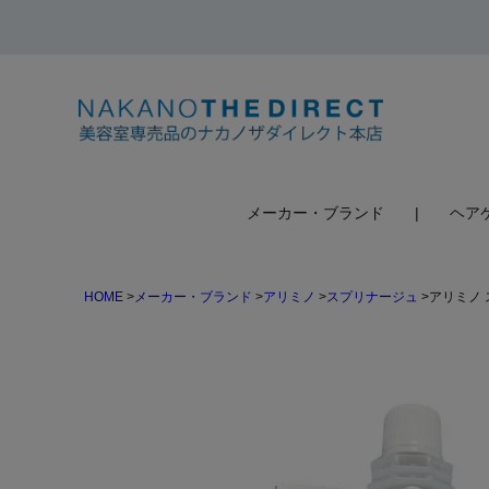
検索
メーカー・ブランド
ヘア
HOME
メーカー・ブランド
アリミノ
スプリナージュ
アリミノ 