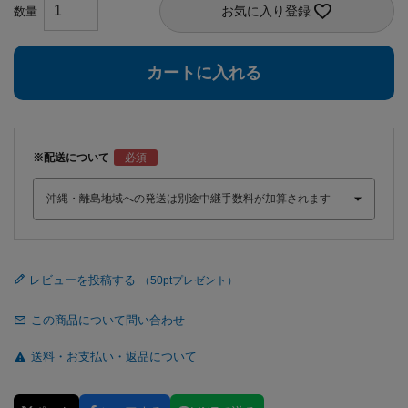
お気に入り登録
カートに入れる
※配送について
レビューを投稿する
この商品について問い合わせ
送料・お支払い・返品について