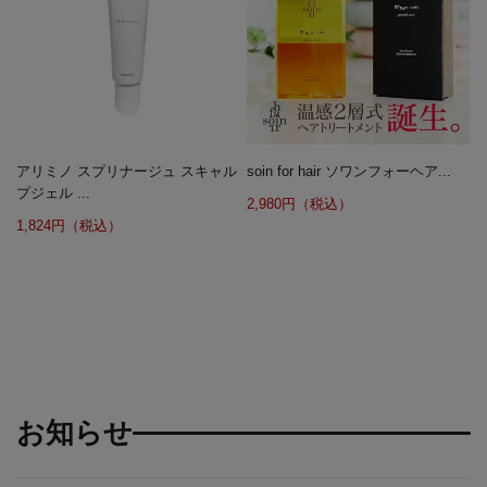
アリミノ スプリナージュ スキャル
soin for hair ソワンフォーヘア...
プジェル ...
2,980円（税込）
1,824円（税込）
お知らせ