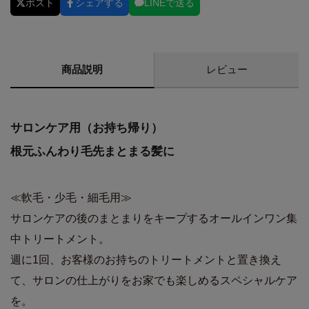
ポスト
シェアする
LINEで送る
商品説明
レビュー
サロンケア用（お持ち帰り）
根元ふんわり毛先まとまる髪に
≪軟毛・少毛・細毛用≫
サロンケアの後のまとまりをキープするオールインワン集
中トリートメント。
週に1回、お客様のお持ちのトリートメントと置き換え
て、サロンの仕上がりをお家でも楽しめるスペシャルケア
を。