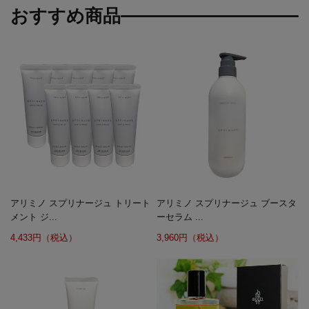
おすすめ商品
アリミノ スプリナージュ トリート
アリミノ スプリナージュ ブースタ
メント ジ...
ーセラム ...
4,433円（税込）
3,960円（税込）