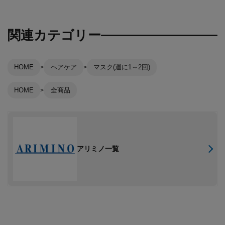
関連カテゴリー
HOME
ヘアケア
マスク(週に1～2回)
HOME
全商品
アリミノ一覧