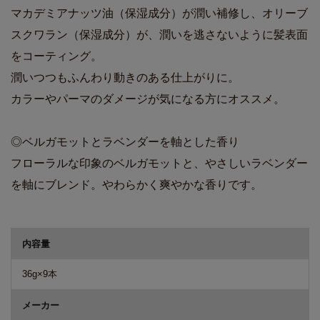
マカデミアナッツ油（保湿成分）が潤い補修し、オリーブ
スクワラン（保湿成分）が、潤いを逃さないように髪表面
をコーティング。
潤いつつもふんわり動きのある仕上がりに。
カラーやパーマのダメージが気になる方にオススメ。
◎ベルガモットとラベンダーを軸とした香り
フローラルな印象のベルガモットと、やさしいラベンダー
を軸にブレンド。やわらかく爽やかな香りです。
商品詳細
内容量
36g×9本
メーカー