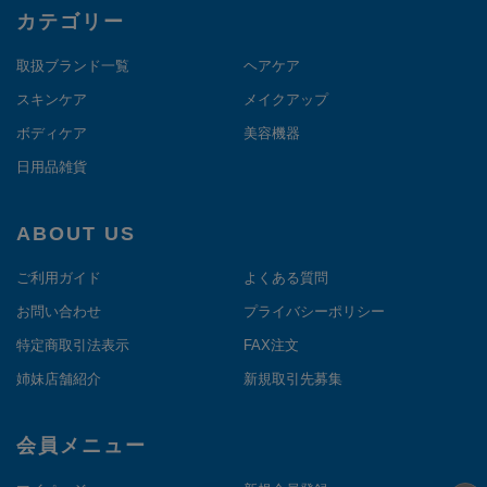
カテゴリー
取扱ブランド一覧
ヘアケア
スキンケア
メイクアップ
ボディケア
美容機器
日用品雑貨
ABOUT US
ご利用ガイド
よくある質問
お問い合わせ
プライバシーポリシー
特定商取引法表示
FAX注文
姉妹店舗紹介
新規取引先募集
会員メニュー