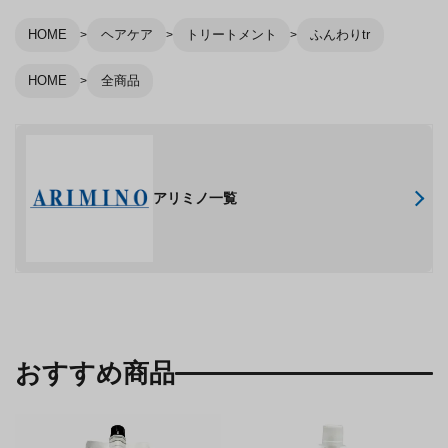
HOME
ヘアケア
トリートメント
ふんわりtr
HOME
全商品
アリミノ一覧
おすすめ商品