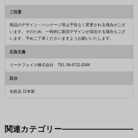
ご注意
商品のデザイン・パッケージ等は予告なく変更される場合がござ
います。そのため、一時的に新旧デザインが混在する場合もござ
います。予めご了承くださいますようお願いいたします。
広告文責
リーチフェイス株式会社 TEL 06-6711-0344
区分
化粧品 日本製
関連カテゴリー