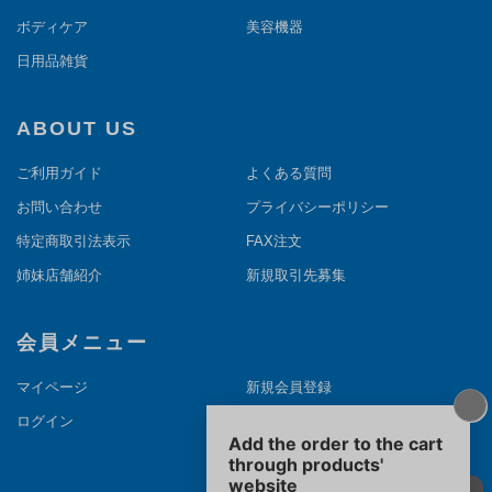
ボディケア
美容機器
日用品雑貨
ABOUT US
ご利用ガイド
よくある質問
お問い合わせ
プライバシーポリシー
特定商取引法表示
FAX注文
姉妹店舗紹介
新規取引先募集
会員メニュー
マイページ
新規会員登録
ログイン
メルマガ登録