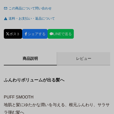
この商品について問い合わせ
送料・お支払い・返品について
ポスト
シェアする
LINEで送る
商品説明
レビュー
ふんわりボリュームが出る髪へ
PUFF SMOOTH
地肌と髪にゆたかな潤いを与える、根元ふんわり、サラサ
ラ弾む髪へ