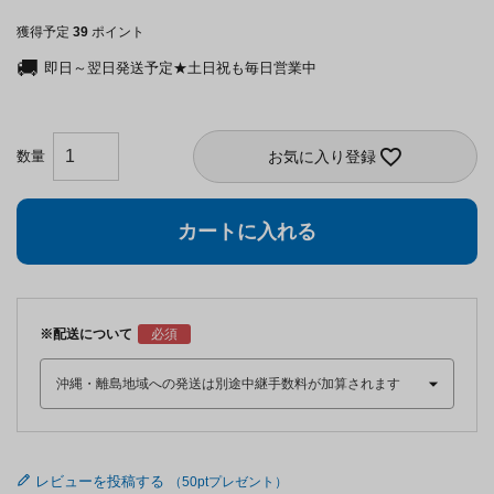
獲得予定
39
ポイント
即日～翌日発送予定★土日祝も毎日営業中
お気に入り登録
カートに入れる
※配送について
レビューを投稿する