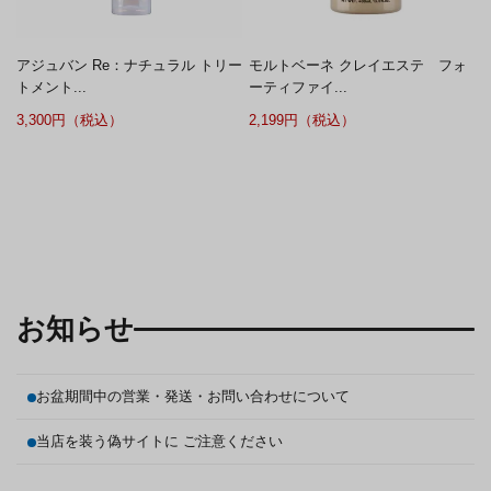
アジュバン Re：ナチュラル トリー
モルトベーネ クレイエステ フォ
トメント...
ーティファイ...
3,300円（税込）
2,199円（税込）
お知らせ
お盆期間中の営業・発送・お問い合わせについて
当店を装う偽サイトに ご注意ください