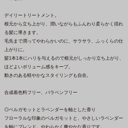
デイリートリートメント。
根元から立ち上がり、潤いながらもふんわり柔らかく揺れ
る髪に導きます。
毛先まで潤ってやわらかいのに、サラサラ、ふっくらの仕
上がりに。
髪1本1本にハリを与えるので根元がしっかり立ち上がり、
ほどよいボリューム感をキープ。
動きのある軽やかなスタイリングも自在。
合成着色料フリー、バラベンフリー
◎ベルガモットとラベンダーを軸とした香り
フローラルな印象のベルガモットと、やさしいラベンダー
を軸にブレンド。やわらかく爽やかな香りです。