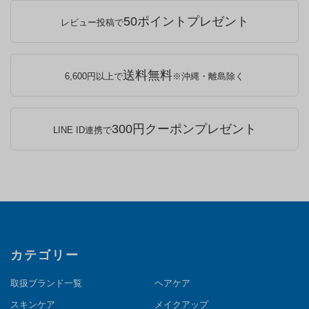
50ポイントプレゼント
レビュー投稿で
送料無料
6,600円以上で
※沖縄・離島除く
300円クーポンプレゼント
LINE ID連携で
カテゴリー
取扱ブランド一覧
ヘアケア
スキンケア
メイクアップ