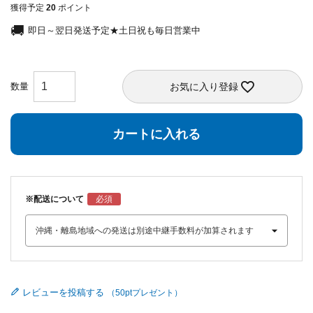
獲得予定
20
ポイント
即日～翌日発送予定★土日祝も毎日営業中
お気に入り登録
カートに入れる
※配送について
レビューを投稿する