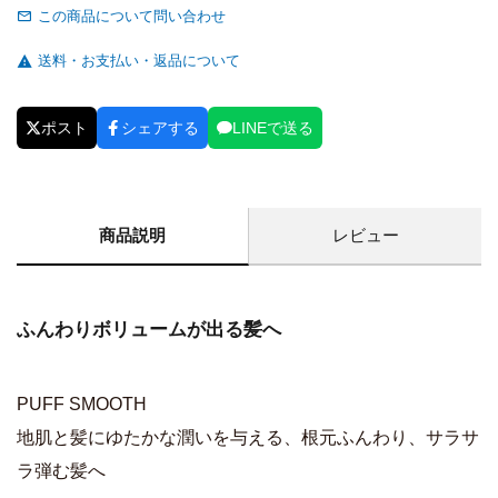
この商品について問い合わせ
送料・お支払い・返品について
ポスト
シェアする
LINEで送る
商品説明
レビュー
ふんわりボリュームが出る髪へ
PUFF SMOOTH
地肌と髪にゆたかな潤いを与える、根元ふんわり、サラサ
ラ弾む髪へ