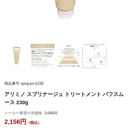
商品番号
spng-ps-tr230
アリミノ スプリナージュ トリートメント パフスム
ース 230g
メーカー希望小売価格:
3,080
2,156