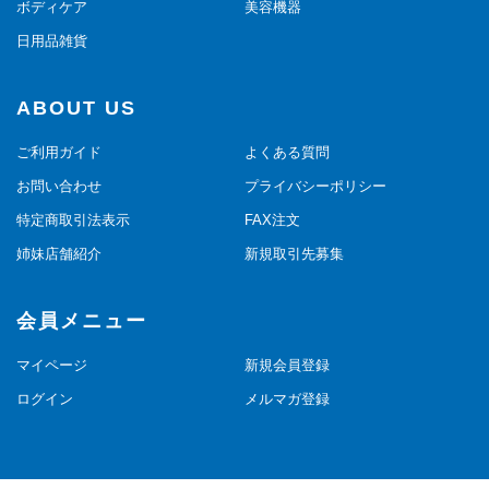
ボディケア
美容機器
日用品雑貨
ABOUT US
ご利用ガイド
よくある質問
お問い合わせ
プライバシーポリシー
特定商取引法表示
FAX注文
姉妹店舗紹介
新規取引先募集
会員メニュー
マイページ
新規会員登録
ログイン
メルマガ登録