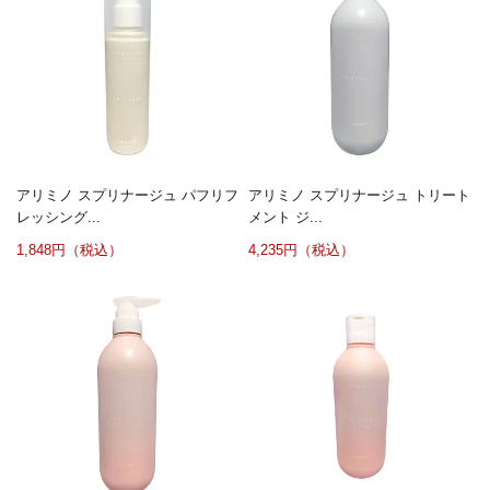
アリミノ スプリナージュ パフリフ
アリミノ スプリナージュ トリート
レッシング...
メント ジ...
1,848円（税込）
4,235円（税込）