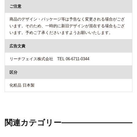
ご注意
商品のデザイン・パッケージ等は予告なく変更される場合がござ
います。そのため、一時的に新旧デザインが混在する場合もござ
います。予めご了承くださいますようお願いいたします。
広告文責
リーチフェイス株式会社 TEL 06-6711-0344
区分
化粧品 日本製
関連カテゴリー