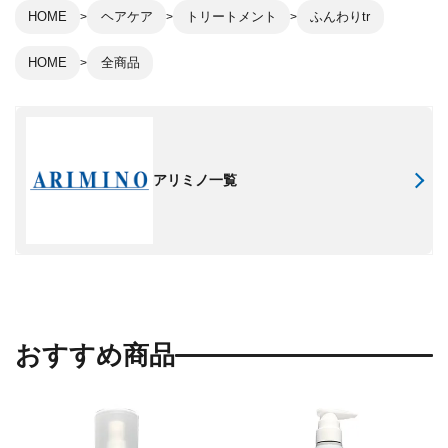
HOME
ヘアケア
トリートメント
ふんわりtr
HOME
全商品
アリミノ一覧
おすすめ商品