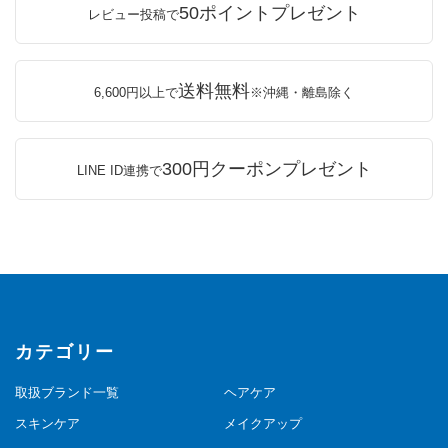
50ポイントプレゼント
レビュー投稿で
送料無料
6,600円以上で
※沖縄・離島除く
300円クーポンプレゼント
LINE ID連携で
カテゴリー
取扱ブランド一覧
ヘアケア
スキンケア
メイクアップ