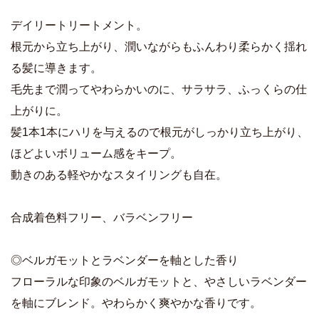
デイリートリートメント。
根元から立ち上がり、潤いながらもふんわり柔らかく揺れ
る髪に導きます。
毛先まで潤ってやわらかいのに、サラサラ、ふっくらの仕
上がりに。
髪1本1本にハリを与えるので根元がしっかり立ち上がり、
ほどよいボリューム感をキープ。
動きのある軽やかなスタイリングも自在。
合成着色料フリー、バラベンフリー
◎ベルガモットとラベンダーを軸とした香り
フローラルな印象のベルガモットと、やさしいラベンダー
を軸にブレンド。やわらかく爽やかな香りです。