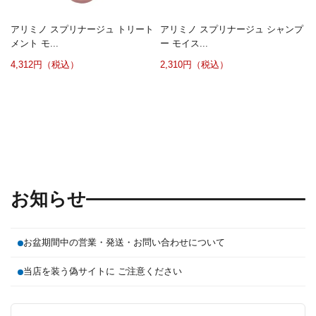
アリミノ スプリナージュ トリート
アリミノ スプリナージュ シャンプ
メント モ...
ー モイス...
4,312円（税込）
2,310円（税込）
お知らせ
お盆期間中の営業・発送・お問い合わせについて
当店を装う偽サイトに ご注意ください