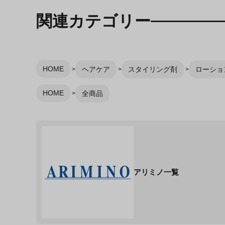
関連カテゴリー
HOME
ヘアケア
スタイリング剤
ローショ
HOME
全商品
アリミノ一覧