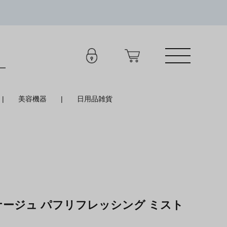
美容機器
日用品雑貨
ナージュ パフリフレッシング ミスト