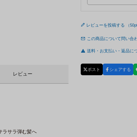
レビューを投稿する
この商品について問い合
送料・お支払い・返品に
ポスト
シェアする
レビュー
サラサラ弾む髪へ