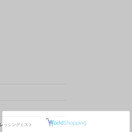
レッシングミスト