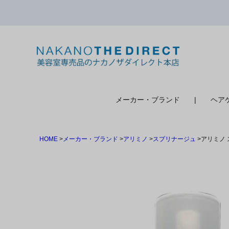
検索
メーカー・ブランド
ヘア
HOME
メーカー・ブランド
アリミノ
スプリナージュ
アリミノ 