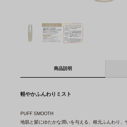
商品説明
軽やかふんわりミスト
PUFF SMOOTH
地肌と髪にゆたかな潤いを与える、根元ふんわり、