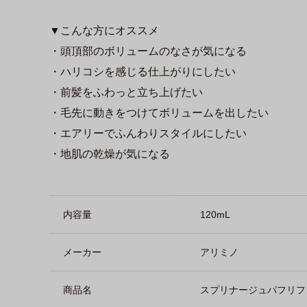
▼こんな方にオススメ
・頭頂部のボリュームのなさが気になる
・ハリコシを感じる仕上がりにしたい
・前髪をふわっと立ち上げたい
・毛先に動きをつけてボリュームを出したい
・エアリーでふんわりスタイルにしたい
・地肌の乾燥が気になる
商品詳細
内容量
120mL
メーカー
アリミノ
商品名
スプリナージュパフリフ