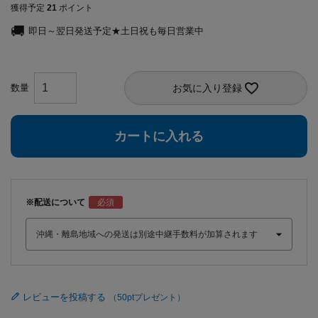
獲得予定
21
ポイント
即日～翌日発送予定★土日祝も毎日営業中
お気に入り登録
カートに入れる
※配送について
レビューを投稿する