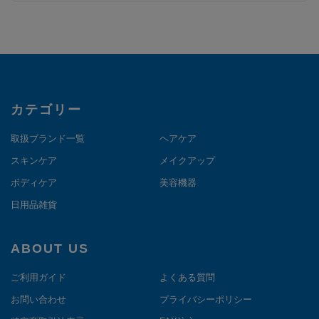
カテゴリー
取扱ブランド一覧
ヘアケア
スキンケア
メイクアップ
ボディケア
美容機器
日用品雑貨
ABOUT US
ご利用ガイド
よくある質問
お問い合わせ
プライバシーポリシー