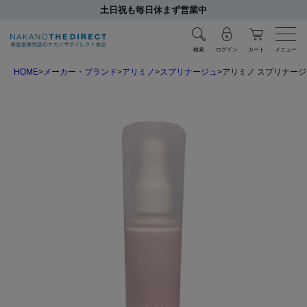
土日祝も毎日休まず営業中
検索
ログイン
カート
メニュー
HOME
メーカー・ブランド
アリミノ
スプリナージュ
アリミノ スプリナージュ