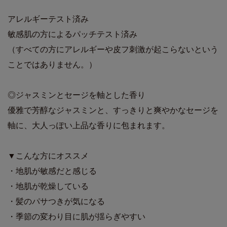
アレルギーテスト済み
敏感肌の方によるパッチテスト済み
（すべての方にアレルギーや皮フ刺激が起こらないという
ことではありません。）
◎ジャスミンとセージを軸とした香り
優雅で芳醇なジャスミンと、すっきりと爽やかなセージを
軸に、大人っぽい上品な香りに包まれます。
▼こんな方にオススメ
・地肌が敏感だと感じる
・地肌が乾燥している
・髪のパサつきが気になる
・季節の変わり目に肌が揺らぎやすい