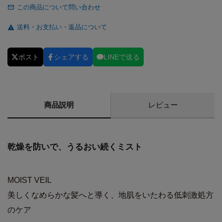
この商品について問い合わせ
送料・お支払い・返品について
ポスト
シェアする
LINEで送る
商品説明
レビュー
乾燥を防いで、うるおい続くミスト
MOIST VEIL
美しくなめらかな髪へと導く、地肌をいたわる低刺激処方
のケア