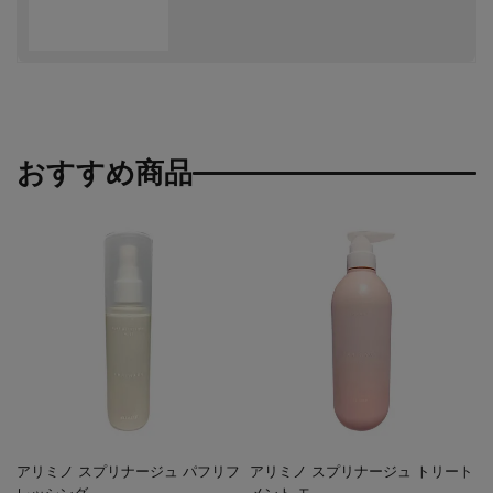
おすすめ商品
アリミノ スプリナージュ パフリフ
アリミノ スプリナージュ トリート