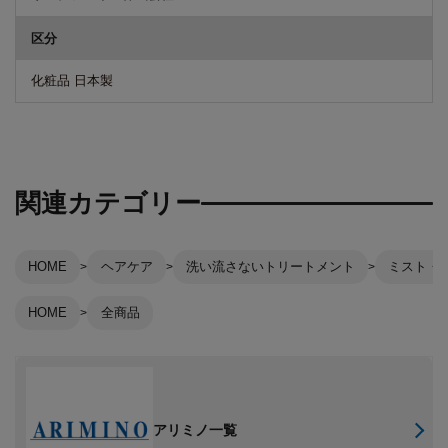
区分
化粧品 日本製
関連カテゴリー
HOME
ヘアケア
洗い流さないトリートメント
ミスト・
HOME
全商品
アリミノ一覧