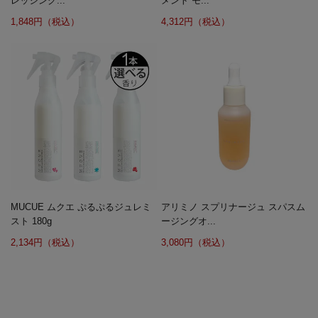
レッシング...
メント モ...
1,848円（税込）
4,312円（税込）
MUCUE ムクエ ぷるぷるジュレミ
アリミノ スプリナージュ スパスム
スト 180g
ージングオ...
2,134円（税込）
3,080円（税込）