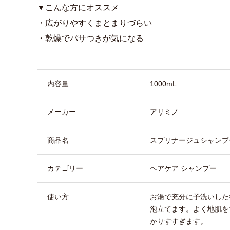
▼こんな方にオススメ
・広がりやすくまとまりづらい
・乾燥でパサつきが気になる
商品詳細
内容量
1000mL
メーカー
アリミノ
商品名
スプリナージュシャンプ
カテゴリー
ヘアケア シャンプー
使い方
お湯で充分に予洗いした
泡立てます。よく地肌を
かりすすぎます。