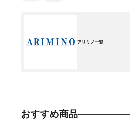
アリミノ一覧
おすすめ商品