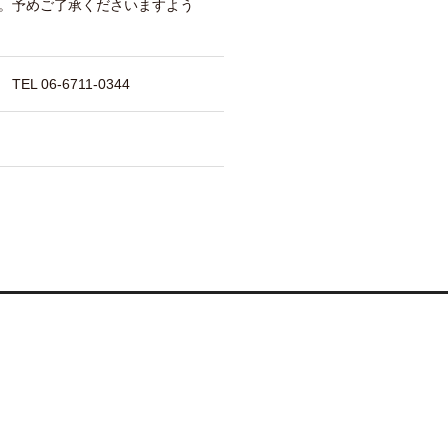
。予めご了承くださいますよう
 06-6711-0344