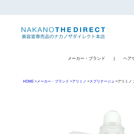
検索
メーカー・ブランド
ヘア
HOME
メーカー・ブランド
アリミノ
スプリナージュ
アリミノ 