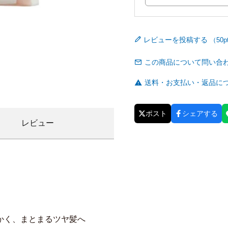
レビューを投稿する
この商品について問い合
送料・お支払い・返品に
ポスト
シェアする
レビュー
かく、まとまるツヤ髪へ