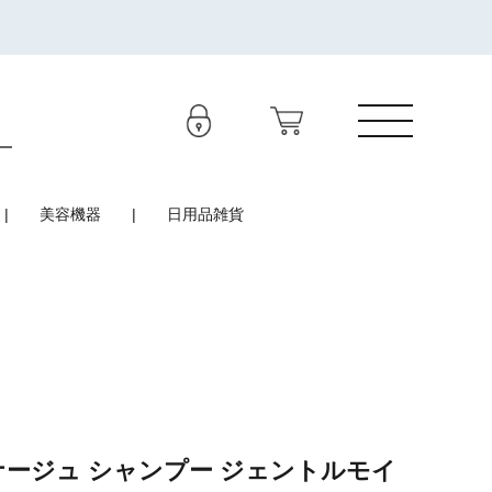
美容機器
日用品雑貨
ナージュ シャンプー ジェントルモイ