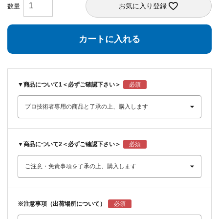
お気に入り登録
カートに入れる
▼商品について1＜必ずご確認下さい＞
▼商品について2＜必ずご確認下さい＞
※注意事項（出荷場所について）