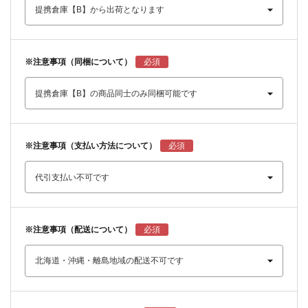
※注意事項（同梱について）
※注意事項（支払い方法について）
※注意事項（配送について）