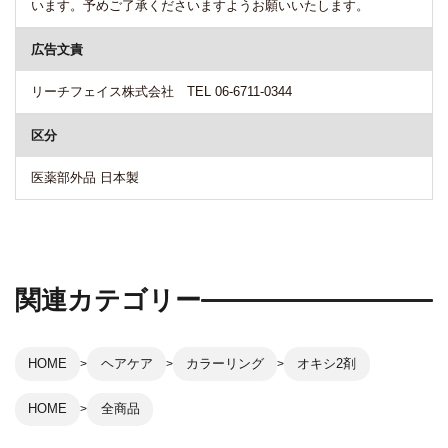
います。予めご了承くださいますようお願いいたします。
広告文責
リーチフェイス株式会社 TEL 06-6711-0344
区分
医薬部外品 日本製
関連カテゴリー
HOME
ヘアケア
カラーリング
オキシ2剤
HOME
全商品