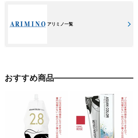
アリミノ一覧
おすすめ商品