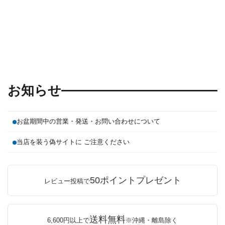
お知らせ
お盆期間中の営業・発送・お問い合わせについて
当店を装う偽サイトに ご注意ください
50ポイントプレゼント
レビュー投稿で
送料無料
6,600円以上で
※沖縄・離島除く