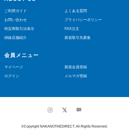
ご利用ガイド
よくある質問
お問い合わせ
プライバシーポリシー
特定商取引法表示
FAX注文
姉妹店舗紹介
新規取引先募集
会員メニュー
マイページ
新規会員登録
ログイン
メルマガ登録
©Copyright NAKANOTHEDIRECT. All Rights Reserved.