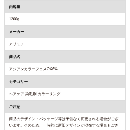
内容量
1200g
メーカー
アリミノ
商品名
アジアンカラーフェスOX6%
カテゴリー
ヘアケア 染毛剤 カラーリング
ご注意
商品のデザイン・パッケージ等は予告なく変更される場合がござ
います。そのため、一時的に新旧デザインが混在する場合もござ