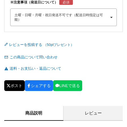
※注意事項（発送日について）
レビューを投稿する
この商品について問い合わせ
送料・お支払い・返品について
ポスト
シェアする
LINEで送る
商品説明
レビュー