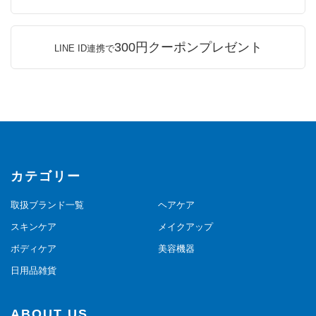
300円クーポンプレゼント
LINE ID連携で
カテゴリー
取扱ブランド一覧
ヘアケア
スキンケア
メイクアップ
ボディケア
美容機器
日用品雑貨
ABOUT US