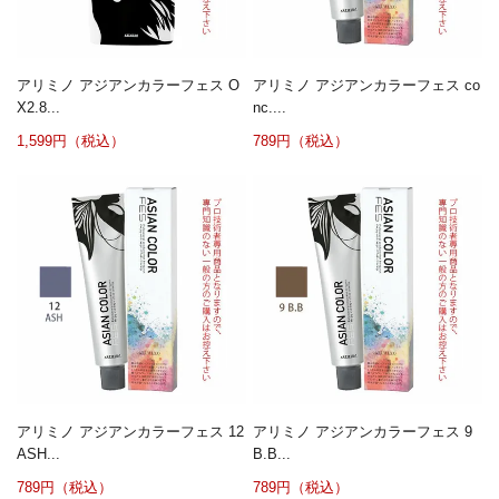
アリミノ アジアンカラーフェス O
アリミノ アジアンカラーフェス co
X2.8...
nc....
1,599円（税込）
789円（税込）
アリミノ アジアンカラーフェス 12
アリミノ アジアンカラーフェス 9
ASH...
B.B...
789円（税込）
789円（税込）