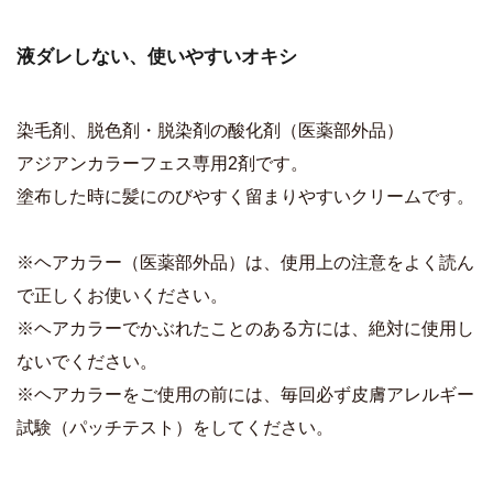
液ダレしない、使いやすいオキシ
染毛剤、脱色剤・脱染剤の酸化剤（医薬部外品）
アジアンカラーフェス専用2剤です。
塗布した時に髪にのびやすく留まりやすいクリームです。
※ヘアカラー（医薬部外品）は、使用上の注意をよく読ん
で正しくお使いください。
※ヘアカラーでかぶれたことのある方には、絶対に使用し
ないでください。
※ヘアカラーをご使用の前には、毎回必ず皮膚アレルギー
試験（パッチテスト）をしてください。
商品詳細