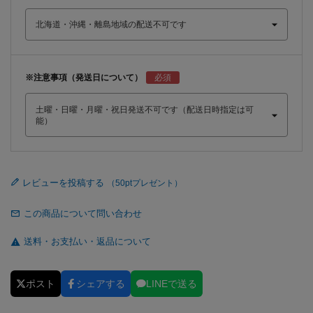
※注意事項（発送日について）
レビューを投稿する
この商品について問い合わせ
送料・お支払い・返品について
ポスト
シェアする
LINEで送る