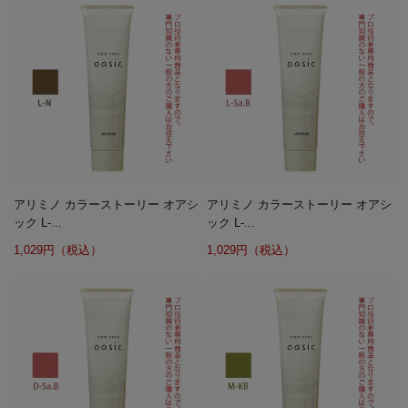
アリミノ カラーストーリー オアシ
アリミノ カラーストーリー オアシ
ック L-...
ック L-...
1,029円（税込）
1,029円（税込）