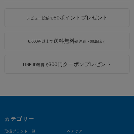
50ポイントプレゼント
レビュー投稿で
送料無料
6,600円以上で
※沖縄・離島除く
300円クーポンプレゼント
LINE ID連携で
カテゴリー
取扱ブランド一覧
ヘアケア