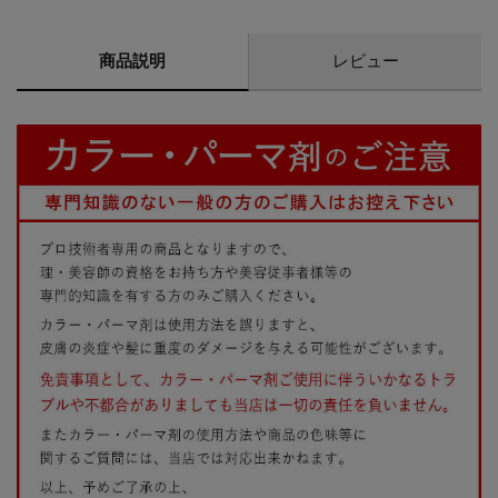
商品説明
レビュー