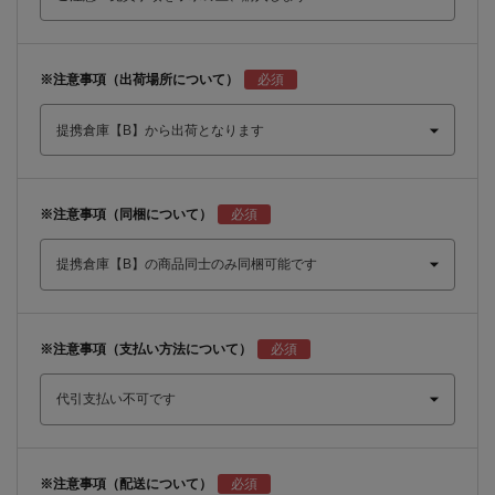
※注意事項（出荷場所について）
※注意事項（同梱について）
※注意事項（支払い方法について）
※注意事項（配送について）