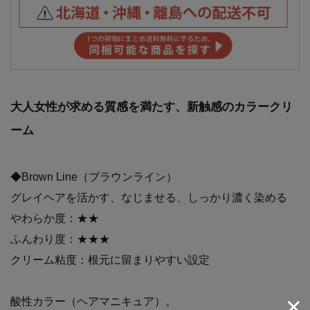
大人女性が求める質感を満たす、新触感のカラークリ
ーム
◆Brown Line（ブラウンライン）
グレイヘアを活かす、なじませる、しっかり濃く染める
やわらか度：★★
ふんわり度：★★★
クリーム粘度：根元に留まりやすい設定
酸性カラー（ヘアマニキュア）。