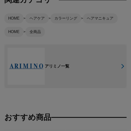
HOME
ヘアケア
カラーリング
ヘアマニキュア
HOME
全商品
アリミノ一覧
おすすめ商品