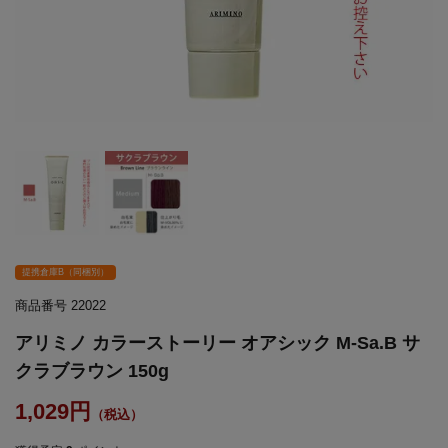
提携倉庫B（同梱別）
商品番号
22022
アリミノ カラーストーリー オアシック M-Sa.B サ
クラブラウン 150g
1,029