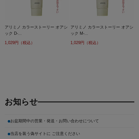
アリミノ カラーストーリー オアシ
アリミノ カラーストーリー オアシ
ック D-...
ック M-...
1,029円（税込）
1,029円（税込）
お知らせ
お盆期間中の営業・発送・お問い合わせについて
当店を装う偽サイトに ご注意ください