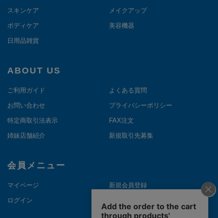
スキンケア
メイクアップ
ボディケア
美容機器
日用品雑貨
ABOUT US
ご利用ガイド
よくある質問
お問い合わせ
プライバシーポリシー
特定商取引法表示
FAX注文
姉妹店舗紹介
新規取引先募集
会員メニュー
マイページ
新規会員登録
ログイン
メルマガ登録