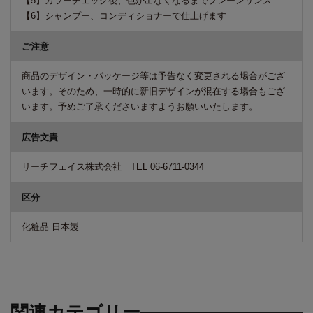
【5】カラーチェック後、色が出なくなるまでプレーンリンス
【6】シャンプー、コンディショナーで仕上げます
ご注意
商品のデザイン・パッケージ等は予告なく変更される場合がござ
います。そのため、一時的に新旧デザインが混在する場合もござ
います。予めご了承くださいますようお願いいたします。
広告文責
リーチフェイス株式会社 TEL 06-6711-0344
区分
化粧品 日本製
関連カテゴリー