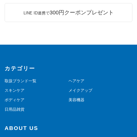
300円クーポンプレゼント
LINE ID連携で
カテゴリー
取扱ブランド一覧
ヘアケア
スキンケア
メイクアップ
ボディケア
美容機器
日用品雑貨
ABOUT US