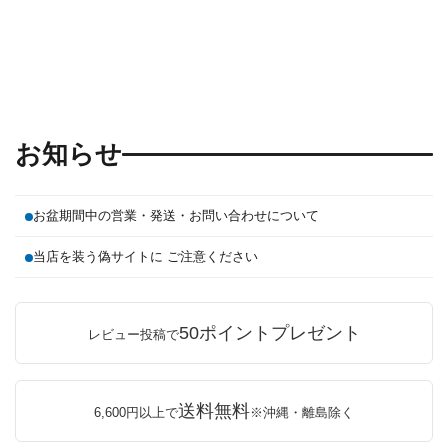
お知らせ
お盆期間中の営業・発送・お問い合わせについて
当店を装う偽サイトに ご注意ください
50ポイントプレゼント
レビュー投稿で
送料無料
6,600円以上で
※沖縄・離島除く