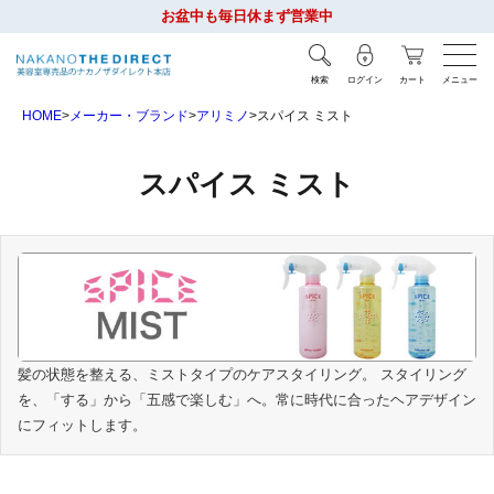
お盆中も毎日休まず営業中
検索
ログイン
カート
メニュー
HOME
メーカー・ブランド
アリミノ
スパイス ミスト
スパイス ミスト
髪の状態を整える、ミストタイプのケアスタイリング。 スタイリング
を、「する」から「五感で楽しむ」へ。常に時代に合ったヘアデザイン
にフィットします。