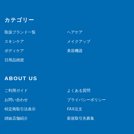
カテゴリー
取扱ブランド一覧
ヘアケア
スキンケア
メイクアップ
ボディケア
美容機器
日用品雑貨
ABOUT US
ご利用ガイド
よくある質問
お問い合わせ
プライバシーポリシー
特定商取引法表示
FAX注文
姉妹店舗紹介
新規取引先募集