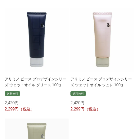
アリミノ ピース プロデザインシリー
アリミノ ピース プロデザインシリー
ズ ウェットオイル グリース 100g
ズ ウェットオイル ジュレ 100g
送料無料
送料無料
2,420
2,420
2,299
2,299