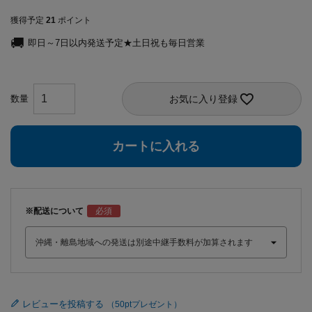
獲得予定
21
ポイント
即日～7日以内発送予定★土日祝も毎日営業
お気に入り登録
カートに入れる
※配送について
レビューを投稿する