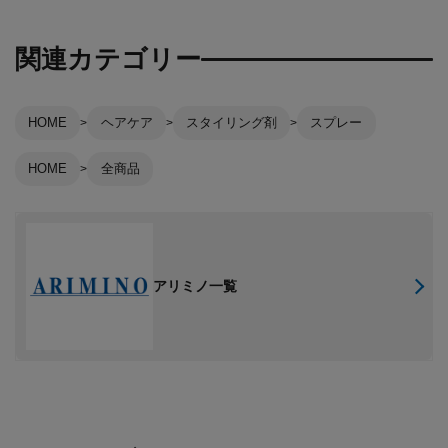
関連カテゴリー
HOME
ヘアケア
スタイリング剤
スプレー
HOME
全商品
アリミノ一覧