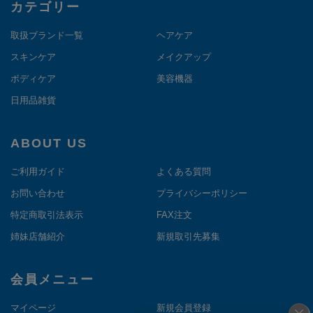
カテゴリー
取扱ブランド一覧
ヘアケア
スキンケア
メイクアップ
ボディケア
美容機器
日用品雑貨
ABOUT US
ご利用ガイド
よくある質問
お問い合わせ
プライバシーポリシー
特定商取引法表示
FAX注文
姉妹店舗紹介
新規取引先募集
会員メニュー
マイページ
新規会員登録