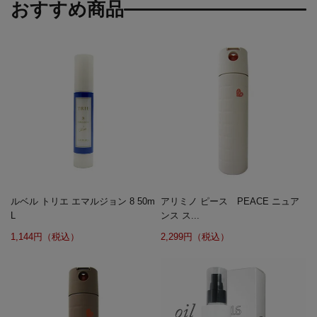
おすすめ商品
ルベル トリエ エマルジョン 8 50m
アリミノ ピース PEACE ニュア
L
ンス ス...
1,144円（税込）
2,299円（税込）