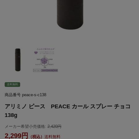
送料無料
商品番号
peace-s-c138
アリミノ ピース PEACE カール スプレー チョコ
138g
メーカー希望小売価格:
2,420
2,299
送料無料