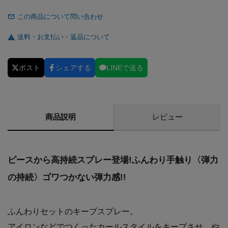
この商品について問い合わせ
送料・お支払い・返品について
ポスト
シェアする
LINEで送る
商品説明
レビュー
ピースから高持続スプレー登場!ふんわり手触り〈弾力
の持続〉ゴワつかない弾力感!!
ふんわりセットのキープスプレー。
アイロンなどでつくったカールスタイルをキープさせ、や