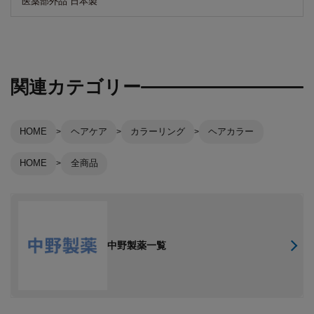
医薬部外品 日本製
関連カテゴリー
HOME
ヘアケア
カラーリング
ヘアカラー
HOME
全商品
中野製薬一覧