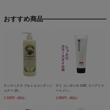
おすすめ商品
ケンラックス プルミエコンディシ
デミ コンポジオ CMC リペアトリ
ョナー 10...
ートメン...
1,320円（税込）
2,880円（税込）