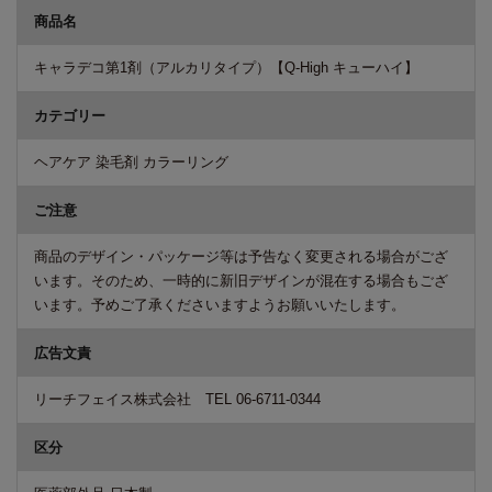
商品名
キャラデコ第1剤（アルカリタイプ）【Q-High キューハイ】
カテゴリー
ヘアケア 染毛剤 カラーリング
ご注意
商品のデザイン・パッケージ等は予告なく変更される場合がござ
います。そのため、一時的に新旧デザインが混在する場合もござ
います。予めご了承くださいますようお願いいたします。
広告文責
リーチフェイス株式会社 TEL 06-6711-0344
区分