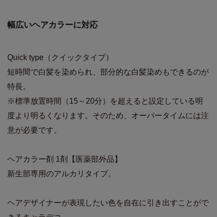
幅広いヘアカラーに対応
Quick type（クイックタイプ）
短時間で白髪を染められ、部分的な白髪染めもできるのが
特長。
※標準放置時間（15～20分）を超えると設定している明
度より明るくなります。そのため、オーバータイムには注
意が必要です。
ヘアカラー剤 1剤【医薬部外品】
新生部専用のアルカリタイプ。
ヘアデザイナーが表現したい色を自在に引き出すことがで