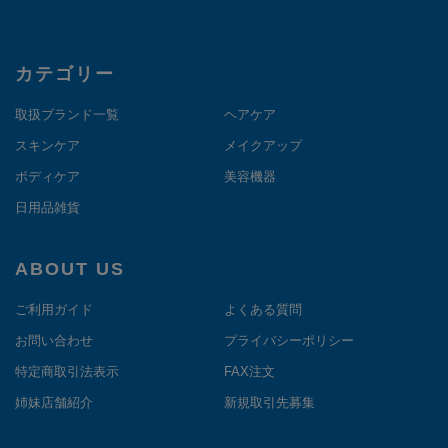
カテゴリー
取扱ブランド一覧
ヘアケア
スキンケア
メイクアップ
ボディケア
美容機器
日用品雑貨
ABOUT US
ご利用ガイド
よくある質問
お問い合わせ
プライバシーポリシー
特定商取引法表示
FAX注文
姉妹店舗紹介
新規取引先募集