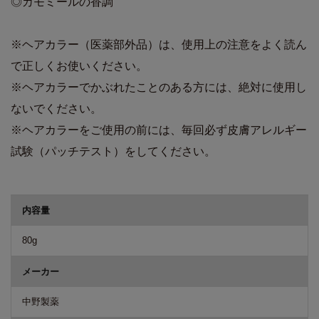
◎カモミールの香調
※ヘアカラー（医薬部外品）は、使用上の注意をよく読ん
で正しくお使いください。
※ヘアカラーでかぶれたことのある方には、絶対に使用し
ないでください。
※ヘアカラーをご使用の前には、毎回必ず皮膚アレルギー
試験（パッチテスト）をしてください。
商品詳細
内容量
80g
メーカー
中野製薬