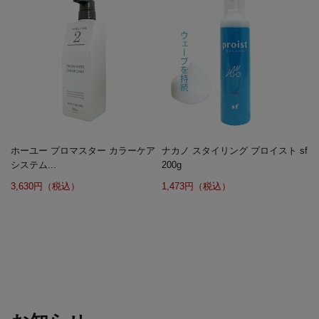
ホーユー プロマスター カラーケア
ナカノ スタイリング プロイスト sf
システム...
200g
3,630円（税込）
1,473円（税込）