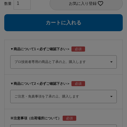
お気に入り登録
カートに入れる
▼商品について1＜必ずご確認下さい＞
▼商品について2＜必ずご確認下さい＞
※注意事項（出荷場所について）