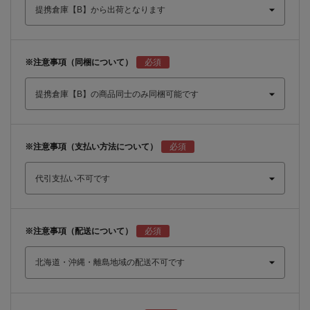
※注意事項（同梱について）
※注意事項（支払い方法について）
※注意事項（配送について）