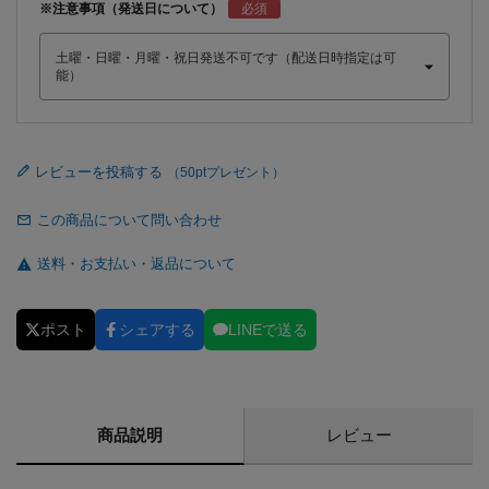
※注意事項（発送日について）
レビューを投稿する
この商品について問い合わせ
送料・お支払い・返品について
ポスト
シェアする
LINEで送る
商品説明
レビュー