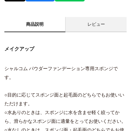
商品説明
レビュー
メイクアップ
シャルコム パウダーファンデーション専用スポンジで
す。
○目的に応じてスポンジ面と起毛面のどちらでもお使いい
ただけます。
○水ありのときは、スポンジに水を含ませ軽く絞ってか
ら、滑らかなスポンジ面に適量をとってお使いください。
○水なしのときは、スポンジ面・起毛面のどちらでもお使