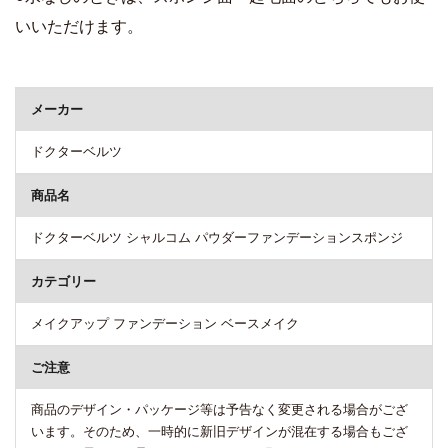
いいただけます。
商品詳細
メーカー
ドクターベルツ
商品名
ドクターベルツ シャルコム パウダーファンデーションスポンジ
カテゴリー
メイクアップ ファンデーション ベースメイク
ご注意
商品のデザイン・パッケージ等は予告なく変更される場合がござ
います。そのため、一時的に新旧デザインが混在する場合もござ