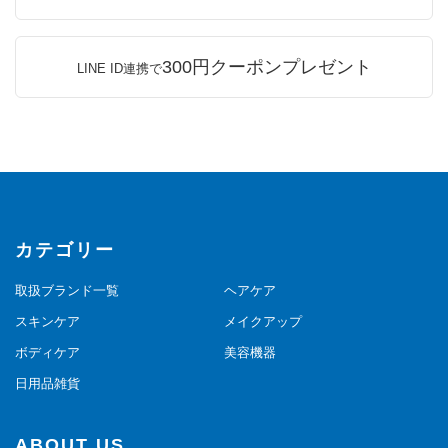
300円クーポンプレゼント
LINE ID連携で
カテゴリー
取扱ブランド一覧
ヘアケア
スキンケア
メイクアップ
ボディケア
美容機器
日用品雑貨
ABOUT US