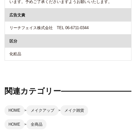
います。予めご了承くださいますようお願いいたします。
広告文責
リーチフェイス株式会社 TEL 06-6711-0344
区分
化粧品
関連カテゴリー
HOME
メイクアップ
メイク雑貨
HOME
全商品