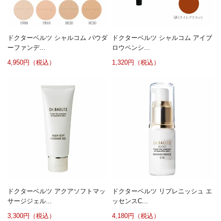
ドクターベルツ シャルコム パウダ
ドクターベルツ シャルコム アイブ
ーファンデ...
ロウペンシ...
4,950円（税込）
1,320円（税込）
ドクターベルツ アクアソフトマッ
ドクターベルツ リプレニッシュ エ
サージジェル...
ッセンスC...
3,300円（税込）
4,180円（税込）