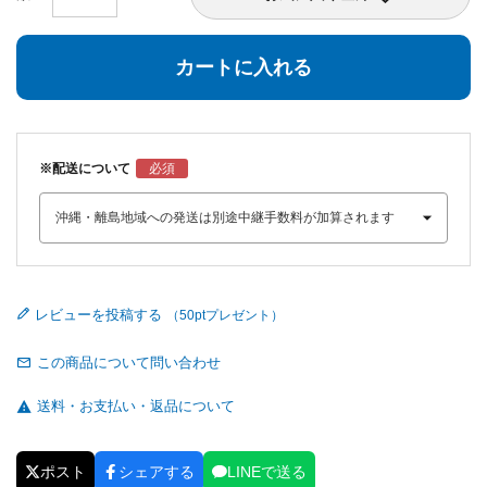
カートに入れる
※配送について
レビューを投稿する
この商品について問い合わせ
送料・お支払い・返品について
ポスト
シェアする
LINEで送る