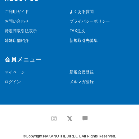
ご利用ガイド
よくある質問
お問い合わせ
プライバシーポリシー
特定商取引法表示
FAX注文
姉妹店舗紹介
新規取引先募集
会員メニュー
マイページ
新規会員登録
ログイン
メルマガ登録
©Copyright NAKANOTHEDIRECT. All Rights Reserved.