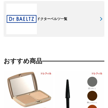
ドクターベルツ一覧
おすすめ商品