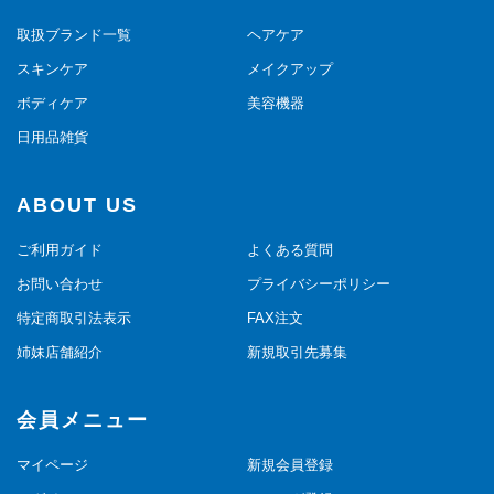
取扱ブランド一覧
ヘアケア
スキンケア
メイクアップ
ボディケア
美容機器
日用品雑貨
ABOUT US
ご利用ガイド
よくある質問
お問い合わせ
プライバシーポリシー
特定商取引法表示
FAX注文
姉妹店舗紹介
新規取引先募集
会員メニュー
マイページ
新規会員登録