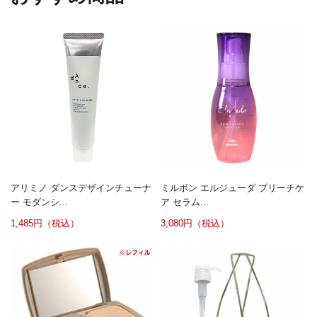
アリミノ ダンスデザインチューナ
ミルボン エルジューダ ブリーチケ
ー モダンシ...
ア セラム...
1,485円（税込）
3,080円（税込）