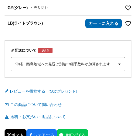
GY(グレー)
× 売り切れ
—
LB(ライトブラウン)
カートに入れる
※配送について
レビューを投稿する
この商品について問い合わせ
送料・お支払い・返品について
ポスト
シェアする
LINEで送る