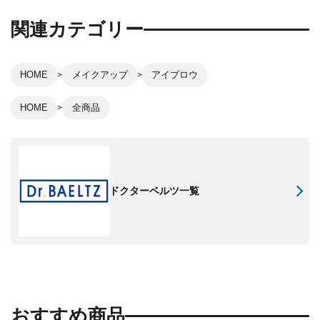
関連カテゴリー
HOME
メイクアップ
アイブロウ
HOME
全商品
ドクターベルツ一覧
おすすめ商品