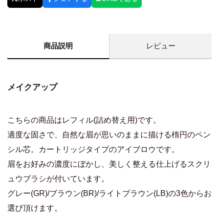
商品説明
レビュー
メイクアップ
こちらの商品はレフィル(詰め替え用)です。
適度な固さで、自然な眉が思いのままに描ける楕円のペン
シル芯。カートリッジタイプのアイブロウです。
眉をお好みの濃度にぼかし、美しく整える仕上げるスクリ
ュウブラシが付いています。
グレー(GR)/ブラウン(BR)/ライトブラウン(LB)の3色からお
選び頂けます。