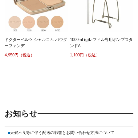
ドクターベルツ シャルコム パウダ
1000mL(g)レフィル専用ポンプスタ
ーファンデ...
ンドA
4,950円（税込）
1,100円（税込）
お知らせ
天候不良等に伴う配送の影響とお問い合わせ方法について