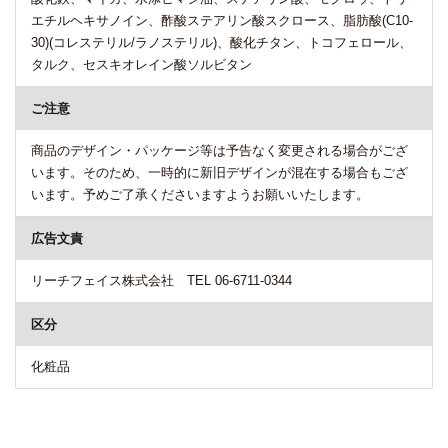
エチルヘキサノイン、酢酸ステアリン酸スクロース、脂肪酸(C10-
30)(コレステリル/ラノステリル)、酸化チタン、トコフェロール、
タルク、セスキオレイン酸ソルビタン
ご注意
商品のデザイン・パッケージ等は予告なく変更される場合がござ
います。そのため、一時的に新旧デザインが混在する場合もござ
います。予めご了承くださいますようお願いいたします。
広告文責
リーチフェイス株式会社 TEL 06-6711-0344
区分
化粧品