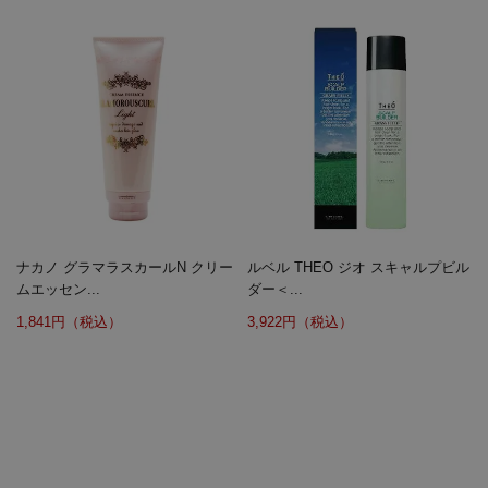
ナカノ グラマラスカールN クリー
ルベル THEO ジオ スキャルプビル
ムエッセン...
ダー＜...
1,841円（税込）
3,922円（税込）