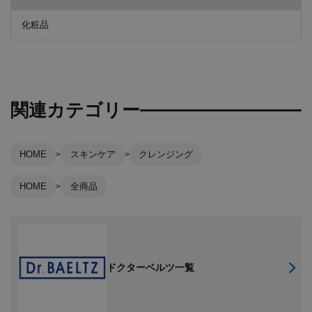
化粧品
関連カテゴリー
HOME
スキンケア
クレンジング
HOME
全商品
ドクターベルツ一覧