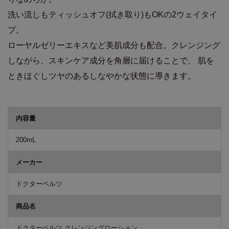
洗い流しもティッシュオフ(拭き取り)もOKの2ウェイタイ
プ。
ローヤルゼリーエキスなど美肌成分も配合。クレンジング
しながら、スキンケア成分を角層に届けることで、 肌を
ときほぐしツヤのあるしなやかな状態に導きます。
商品詳細
内容量
200mL
メーカー
ドクターベルツ
商品名
ドクターベルツ クレンジングローション