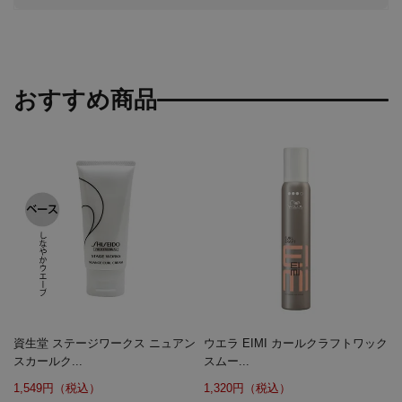
おすすめ商品
資生堂 ステージワークス ニュアン
ウエラ EIMI カールクラフトワック
スカールク...
スムー...
1,549円（税込）
1,320円（税込）