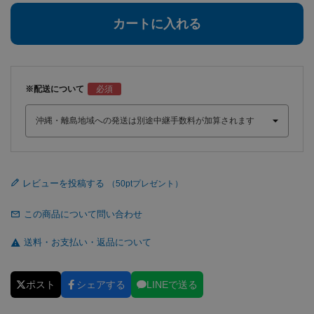
カートに入れる
※配送について
レビューを投稿する
この商品について問い合わせ
送料・お支払い・返品について
ポスト
シェアする
LINEで送る