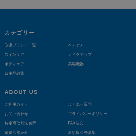
カテゴリー
取扱ブランド一覧
ヘアケア
スキンケア
メイクアップ
ボディケア
美容機器
日用品雑貨
ABOUT US
ご利用ガイド
よくある質問
お問い合わせ
プライバシーポリシー
特定商取引法表示
FAX注文
姉妹店舗紹介
新規取引先募集