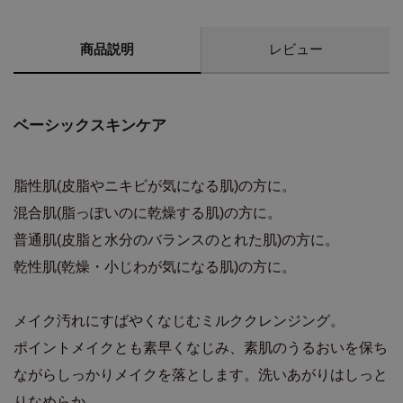
商品説明
レビュー
ベーシックスキンケア
脂性肌(皮脂やニキビが気になる肌)の方に。
混合肌(脂っぽいのに乾燥する肌)の方に。
普通肌(皮脂と水分のバランスのとれた肌)の方に。
乾性肌(乾燥・小じわが気になる肌)の方に。
メイク汚れにすばやくなじむミルククレンジング。
ポイントメイクとも素早くなじみ、素肌のうるおいを保ち
ながらしっかりメイクを落とします。洗いあがりはしっと
りなめらか。