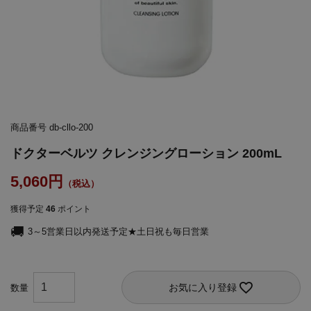
商品番号
db-cllo-200
ドクターベルツ クレンジングローション 200mL
5,060
獲得予定
46
ポイント
3～5営業日以内発送予定★土日祝も毎日営業
お気に入り登録