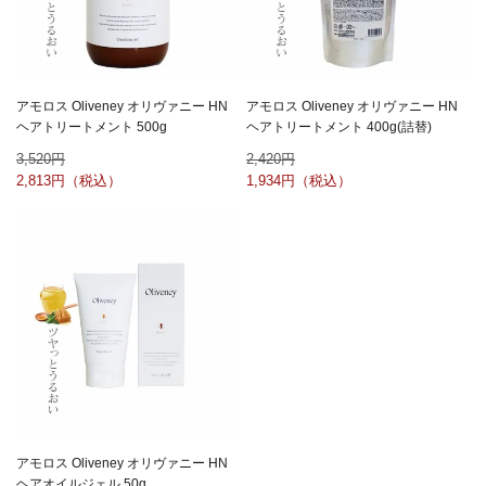
アモロス Oliveney オリヴァニー HN
アモロス Oliveney オリヴァニー HN
ヘアトリートメント 500g
ヘアトリートメント 400g(詰替)
3,520
2,420
2,813
1,934
アモロス Oliveney オリヴァニー HN
ヘアオイルジェル 50g