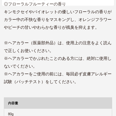
◎フローラルフルーティーの香り
キンモクセイやバイオレットの優しいフローラルの香りが
カラー中の不快な香りをマスキングし、オレンジフラワー
やピーチの甘いやわらかな香りが残臭を抑えます。
※ヘアカラー（医薬部外品）は、使用上の注意をよく読ん
で正しくお使いください。
※ヘアカラーでかぶれたことのある方には、絶対に使用し
ないでください。
※ヘアカラーをご使用の前には、毎回必ず皮膚アレルギー
試験（パッチテスト）をしてください。
商品詳細
内容量
80g