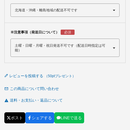
※注意事項（発送日について）
レビューを投稿する
この商品について問い合わせ
送料・お支払い・返品について
ポスト
シェアする
LINEで送る