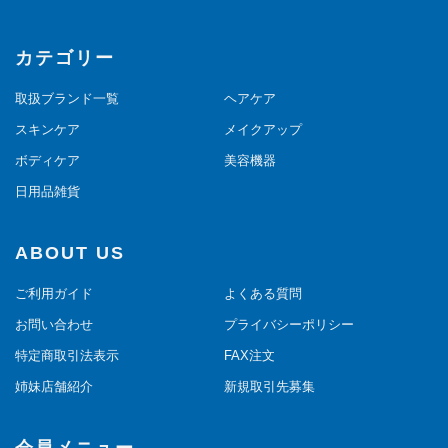
カテゴリー
取扱ブランド一覧
ヘアケア
スキンケア
メイクアップ
ボディケア
美容機器
日用品雑貨
ABOUT US
ご利用ガイド
よくある質問
お問い合わせ
プライバシーポリシー
特定商取引法表示
FAX注文
姉妹店舗紹介
新規取引先募集
会員メニュー