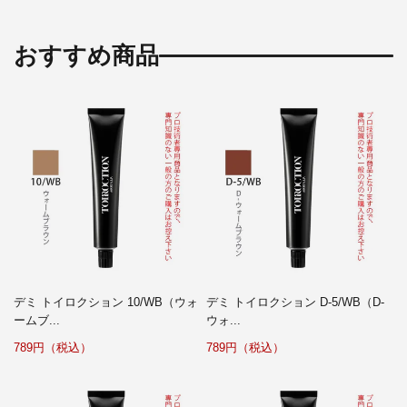
おすすめ商品
デミ トイロクション 10/WB（ウォ
デミ トイロクション D-5/WB（D-
ームブ...
ウォ...
789円（税込）
789円（税込）