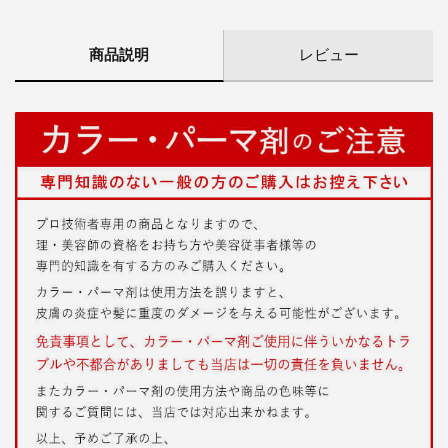
商品説明
レビュー