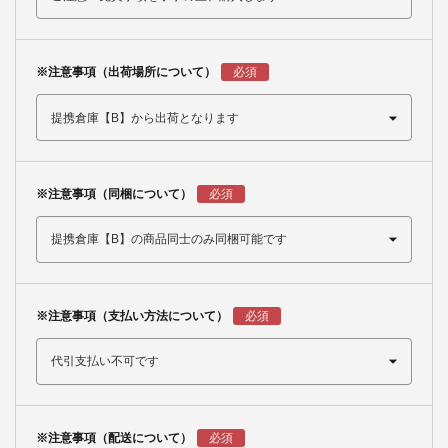
※注意事項（出荷場所について）
※注意事項（同梱について）
※注意事項（支払い方法について）
※注意事項（配送について）