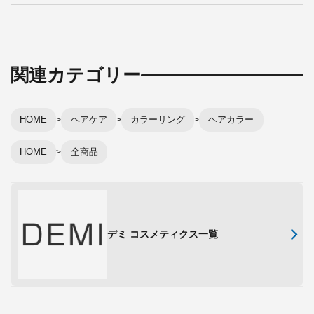
関連カテゴリー
HOME
ヘアケア
カラーリング
ヘアカラー
HOME
全商品
デミ コスメティクス一覧