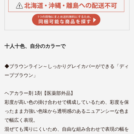
十人十色、自分のカラーで
◆ブラウンライン～しっかりグレイカバーができる「ディ
ープブラウン」
ヘアカラー剤 1剤【医薬部外品】
彩度が高い色の掛け合わせで構成しているため、彩度を保
ったまま力強い色味から透明感のあるニュアンシーな色ま
で幅広く表現。
混ぜても濁りにくいため、自由な組み合わせで表現の幅を