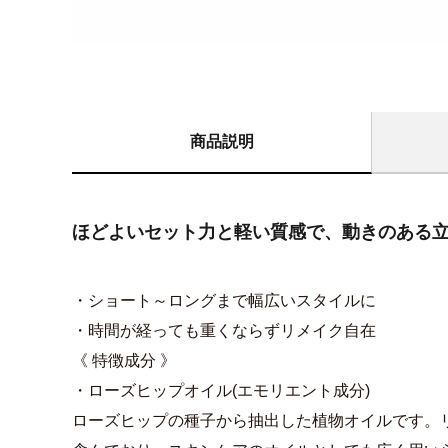
商品説明
ほどよいセット力と軽い質感で、動きのある
・ショート～ロングまで幅広いスタイルに
・時間が経っても重くならずリメイク自在
《 特徴成分 》
・ローズヒップオイル(エモリエント成分)
ローズヒップの種子から抽出した植物オイルです。