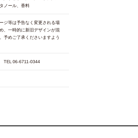
タノール、香料
ージ等は予告なく変更される場
め、一時的に新旧デザインが混
。予めご了承くださいますよう
 06-6711-0344