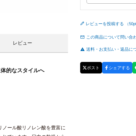
レビューを投稿する
この商品について問い合
レビュー
送料・お支払い・返品に
ポスト
シェアする
立体的なスタイルへ
リノール酸リノレン酸を豊富に