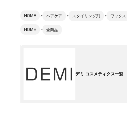
HOME
ヘアケア
スタイリング剤
ワックス
HOME
全商品
デミ コスメティクス一覧