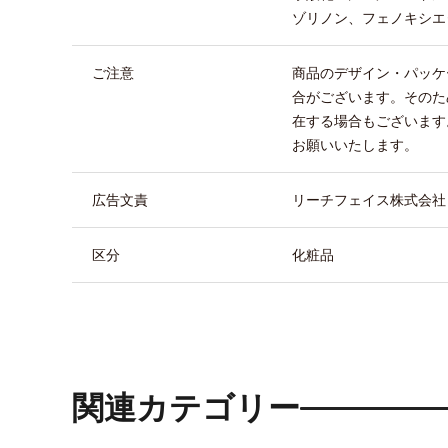
ゾリノン、フェノキシエ
ご注意
商品のデザイン・パッケ
合がございます。そのた
在する場合もございます
お願いいたします。
広告文責
リーチフェイス株式会社 TEL
区分
化粧品
関連カテゴリー