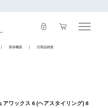
美容機器
日用品雑貨
アワックス 6 (ヘアスタイリング) 8