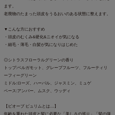
ます。
老廃物のたまった頭皮をうるおいのある状態に整えます。
▼こんな方におすすめ
・頭皮のむくみ&硬化&ニオイが気になる
・細毛・薄毛・白髪が気になりはじめた
◎シトラスフローラルグリーンの香り
トップ:ベルガモット、グレープフルーツ、フルーティリ
ーフィーグリーン
ミドル:ローズ、ハーバル、ジャスミン、ミュゲ
ベース:アンバー、ムスク、ウッディ
【ビオーブ ピュリムとは…】
年齢を重ねた頭皮と髪に必要な「美しさの巡り」「髪の弾