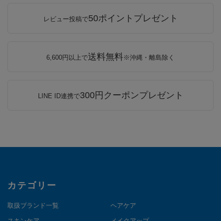
50ポイントプレゼント
レビュー投稿で
送料無料
6,600円以上で
※沖縄・離島除く
300円クーポンプレゼント
LINE ID連携で
カテゴリー
取扱ブランド一覧
ヘアケア
スキンケア
メイクアップ