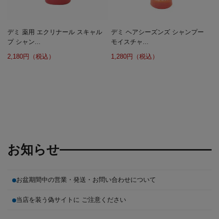
デミ 薬用 エクリナール スキャル
デミ ヘアシーズンズ シャンプー
プ シャン...
モイスチャ...
2,180円（税込）
1,280円（税込）
お知らせ
お盆期間中の営業・発送・お問い合わせについて
当店を装う偽サイトに ご注意ください