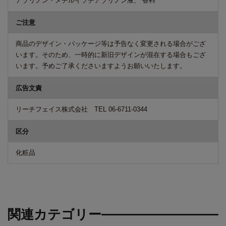
アゾリノン・メチルイソチアゾリノン液、 香料
ご注意
商品のデザイン・パッケージ等は予告なく変更される場合がござ
います。そのため、一時的に新旧デザインが混在する場合もござ
います。予めご了承くださいますようお願いいたします。
広告文責
リーチフェイス株式会社 TEL 06-6711-0344
区分
化粧品
関連カテゴリー