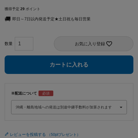
獲得予定
29
ポイント
即日～7日以内発送予定★土日祝も毎日営業
お気に入り登録
カートに入れる
※配送について
レビューを投稿する