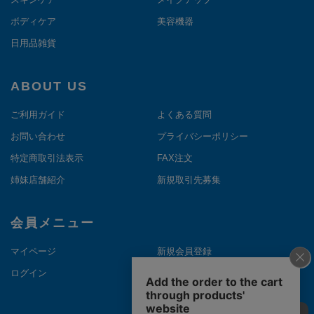
ボディケア
美容機器
日用品雑貨
ABOUT US
ご利用ガイド
よくある質問
お問い合わせ
プライバシーポリシー
特定商取引法表示
FAX注文
姉妹店舗紹介
新規取引先募集
会員メニュー
マイページ
新規会員登録
ログイン
メルマガ登録