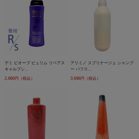
デミ ビオーブ ピュリム リペアス
アリミノ スプリナージュ シャンプ
キャルプシ...
ー パフス...
2,880円（税込）
3,696円（税込）