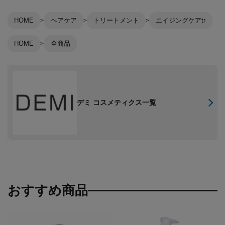
HOME
ヘアケア
トリートメント
エイジングケアtr
HOME
全商品
デミ コスメティクス一覧
おすすめ商品