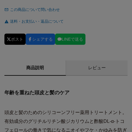
この商品について問い合わせ
送料・お支払い・返品について
ポスト
シェアする
LINEで送る
商品説明
レビュー
年齢を重ねた頭皮と髪のケア
頭皮と髪のためのシリコーンフリー薬用トリートメント。
有効成分のグリチルリチン酸ジカリウムと酢酸DL-α-トコ
フェロールの働きで気になるニオイやフケ・かゆみを防ぎ