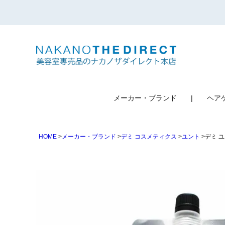
検索
メーカー・ブランド
ヘア
HOME
メーカー・ブランド
デミ コスメティクス
ユント
デミ ユ