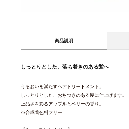
商品説明
しっとりとした、落ち着きのある髪へ
うるおいを満たすヘアトリートメント。
しっとりとした、おちつきのある髪に仕上げます。
上品さを彩るアップルとベリーの香り。
※合成着色料フリー