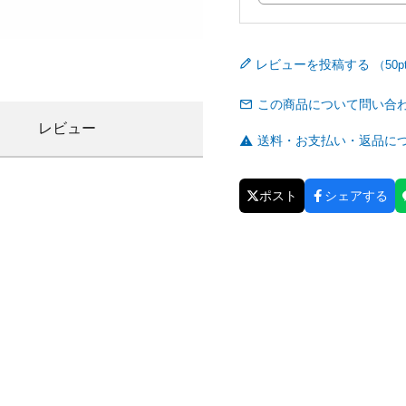
レビューを投稿する
この商品について問い合
レビュー
送料・お支払い・返品に
ポスト
シェアする