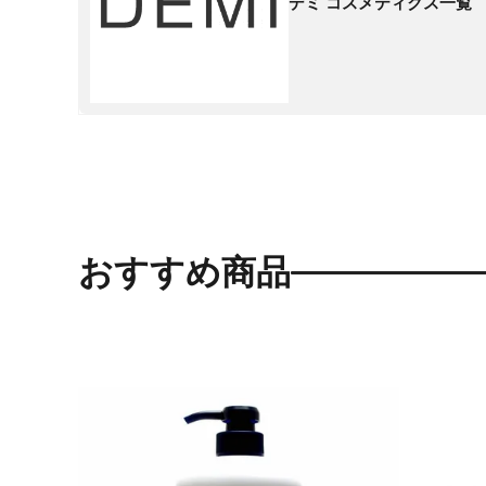
デミ コスメティクス一覧
おすすめ商品