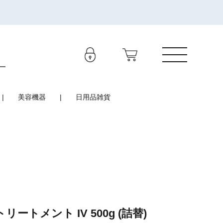
美容機器
日用品雑貨
ートメント IV 500g (詰替)