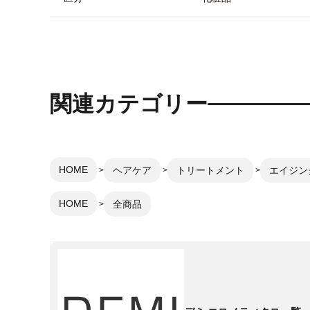
関連カテゴリー
HOME
ヘアケア
トリートメント
エイジン
HOME
全商品