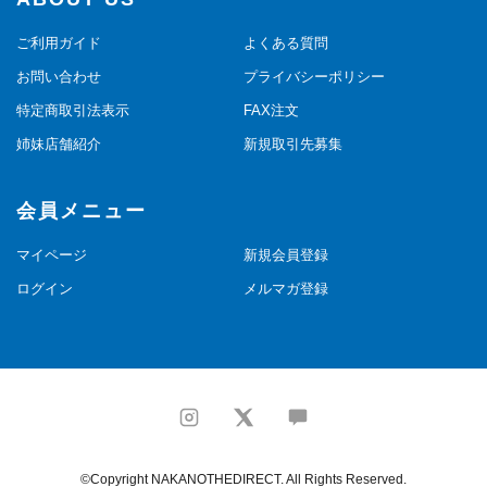
ご利用ガイド
よくある質問
お問い合わせ
プライバシーポリシー
特定商取引法表示
FAX注文
姉妹店舗紹介
新規取引先募集
会員メニュー
マイページ
新規会員登録
ログイン
メルマガ登録
©Copyright NAKANOTHEDIRECT. All Rights Reserved.