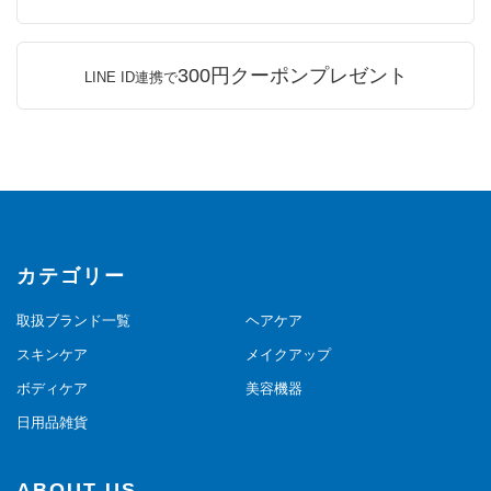
300円クーポンプレゼント
LINE ID連携で
カテゴリー
取扱ブランド一覧
ヘアケア
スキンケア
メイクアップ
ボディケア
美容機器
日用品雑貨
ABOUT US