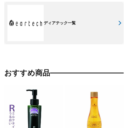
ディアテック一覧
おすすめ商品