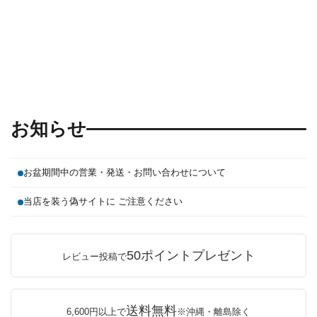
お知らせ
お盆期間中の営業・発送・お問い合わせについて
当店を装う偽サイトに ご注意ください
50ポイントプレゼント
レビュー投稿で
送料無料
6,600円以上で
※沖縄・離島除く