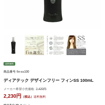
送料無料
商品番号
fin-ss100
ディアテック デザインフリー フィンSS 100mL
メーカー希望小売価格:
2,420
2,230
送料無料