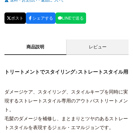
送料・お支払い・返品について
ポスト
シェアする
LINEで送る
商品説明
レビュー
トリートメントでスタイリング♪ストレートスタイル用
ダメージケア、スタイリング、スタイルキープを同時に実
現するストレートスタイル専用のアウトバストリートメン
ト。
毛髪のダメージを補修し、まとまりとツヤのあるストレー
トスタイルを表現するジェル・エマルジョンです。