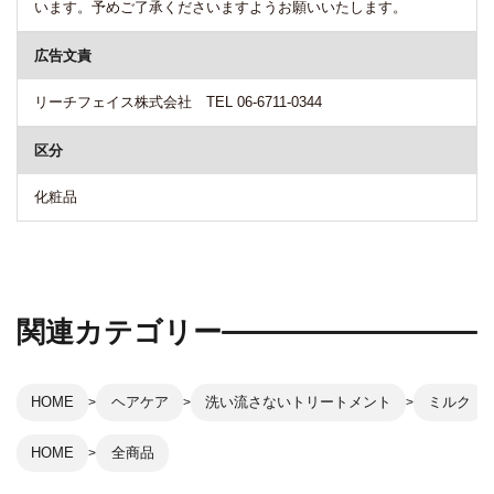
います。予めご了承くださいますようお願いいたします。
広告文責
リーチフェイス株式会社 TEL 06-6711-0344
区分
化粧品
関連カテゴリー
HOME
ヘアケア
洗い流さないトリートメント
ミルク
HOME
全商品