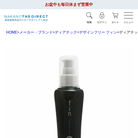
お盆中も毎日休まず営業中
検索
ログイン
カート
メニュー
HOME
メーカー・ブランド
ディアテック
デザインフリー フィン
ディアテック