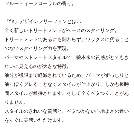
フルーティーフローラルの香り。
「fin」デザインフリーフィンとは…
全く新しいトリートメントがベースのスタイリング。
トリートメントであるにも関わらず、ワックスに劣ること
のないスタイリング力を実現。
パーマやストレートスタイルで、髪本来の質感がとてもき
れいに見えるのが大きな特徴。
油分が極限まで軽減されているため、パーマがずっしりと
油っぽくダレることなくスタイルが仕上がり、しかも長時
間スタイルが維持されます。そして全くベタつくことがあ
りません。
スタイルのきれいな質感と、ベタつかない心地よさの違い
をすぐに実感いただけます。
商品詳細