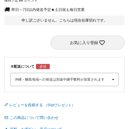
獲得予定
20
ポイント
即日～7日以内発送予定★土日祝も毎日営業
申し訳ございません。こちらは現在在庫切れです。
お気に入り登録
※配送について
レビューを投稿する
この商品について問い合わせ