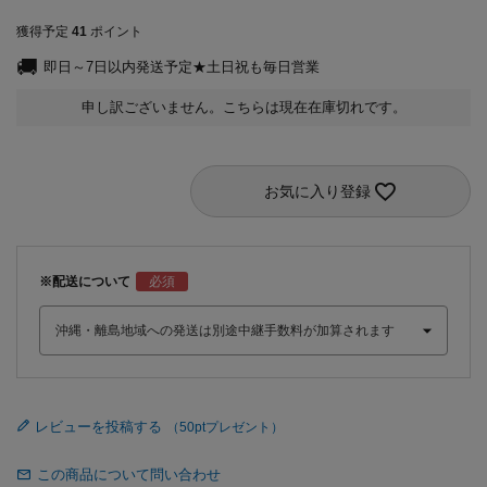
獲得予定
41
ポイント
即日～7日以内発送予定★土日祝も毎日営業
申し訳ございません。こちらは現在在庫切れです。
お気に入り登録
※配送について
レビューを投稿する
この商品について問い合わせ