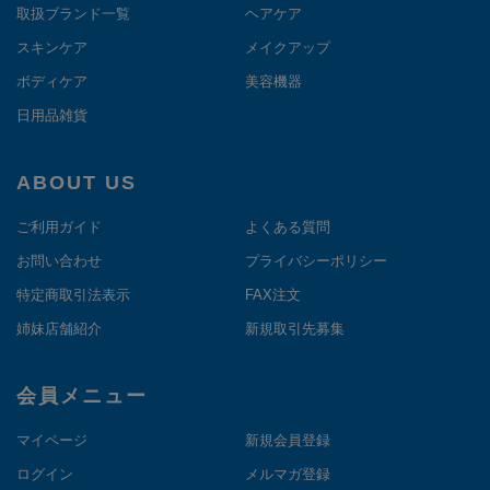
取扱ブランド一覧
ヘアケア
スキンケア
メイクアップ
ボディケア
美容機器
日用品雑貨
ABOUT US
ご利用ガイド
よくある質問
お問い合わせ
プライバシーポリシー
特定商取引法表示
FAX注文
姉妹店舗紹介
新規取引先募集
会員メニュー
マイページ
新規会員登録
ログイン
メルマガ登録