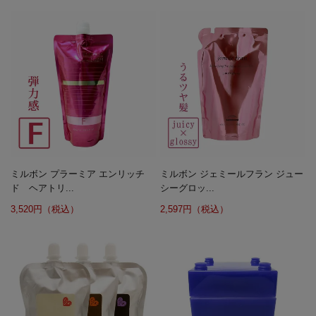
ミルボン プラーミア エンリッチ
ミルボン ジェミールフラン ジュー
ド ヘアトリ...
シーグロッ...
3,520円（税込）
2,597円（税込）