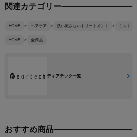
関連カテゴリー
HOME
ヘアケア
洗い流さないトリートメント
ミスト・
HOME
全商品
ディアテック一覧
おすすめ商品