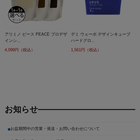
アリミノ ピース PEACE プロデザ
デミ ウェーボ デザインキューブ
インシ...
ハードグロ...
4,099円（税込）
1,561円（税込）
お知らせ
お盆期間中の営業・発送・お問い合わせについて