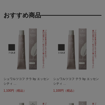
おすすめ商品
シュワルツコフ テラ by エッセン
シュワルツコフ テラ by エッセン
シティ ...
シティ ...
1,100円（税込）
1,100円（税込）