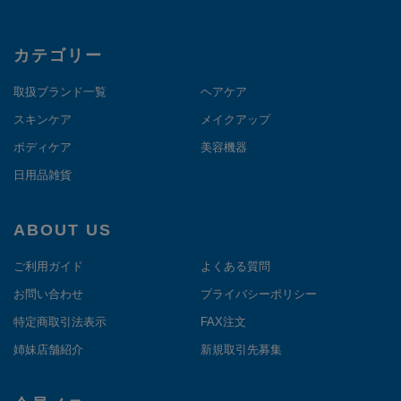
カテゴリー
取扱ブランド一覧
ヘアケア
スキンケア
メイクアップ
ボディケア
美容機器
日用品雑貨
ABOUT US
ご利用ガイド
よくある質問
お問い合わせ
プライバシーポリシー
特定商取引法表示
FAX注文
姉妹店舗紹介
新規取引先募集