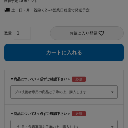
獲得予定
10
ポイント
土・日・月・祝除く2～4営業日程度で発送予定
お気に入り登録
カートに入れる
▼商品について1＜必ずご確認下さい＞
▼商品について2＜必ずご確認下さい＞