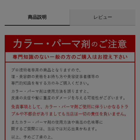
商品説明
レビュー