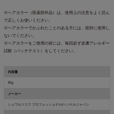
※ヘアカラー（医薬部外品）は、使用上の注意をよく読ん
で正しくお使いください。
※ヘアカラーでかぶれたことのある方には、絶対に使用し
ないでください。
※ヘアカラーをご使用の前には、毎回必ず皮膚アレルギー
試験（パッチテスト）をしてください。
商品詳細
内容量
85g
メーカー
シュワルツコフ プロフェッショナル|ヘンケルジャパン