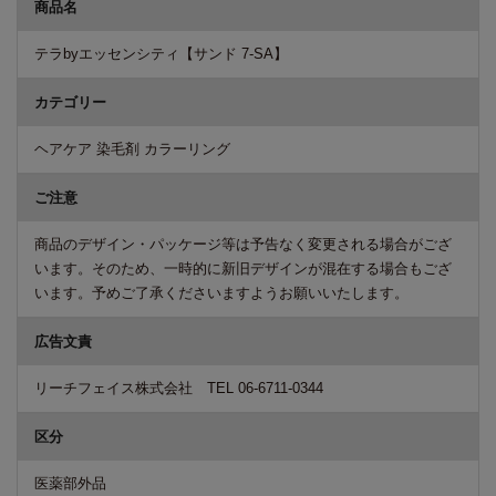
商品名
テラbyエッセンシティ【サンド 7-SA】
カテゴリー
ヘアケア 染毛剤 カラーリング
ご注意
商品のデザイン・パッケージ等は予告なく変更される場合がござ
います。そのため、一時的に新旧デザインが混在する場合もござ
います。予めご了承くださいますようお願いいたします。
広告文責
リーチフェイス株式会社 TEL 06-6711-0344
区分
医薬部外品