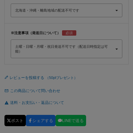
※注意事項（発送日について）
レビューを投稿する
この商品について問い合わせ
送料・お支払い・返品について
ポスト
シェアする
LINEで送る