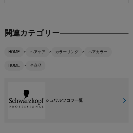
関連カテゴリー
HOME
ヘアケア
カラーリング
ヘアカラー
HOME
全商品
シュワルツコフ一覧