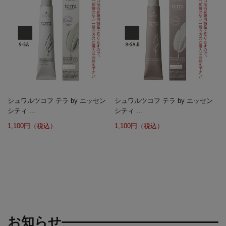
シュワルツコフ テラ by エッセン
シュワルツコフ テラ by エッセン
シティ ...
シティ ...
1,100円（税込）
1,100円（税込）
お知らせ