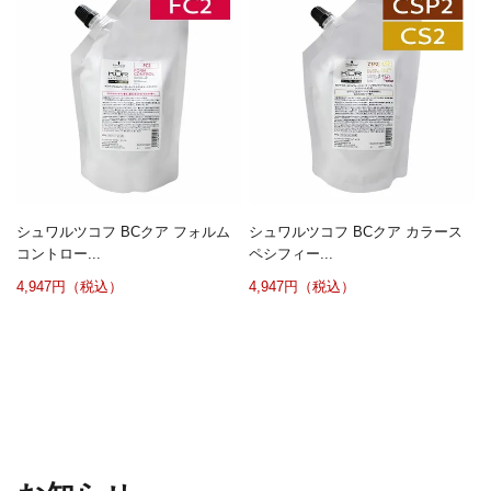
シュワルツコフ BCクア フォルム
シュワルツコフ BCクア カラース
コントロー...
ペシフィー...
4,947円（税込）
4,947円（税込）