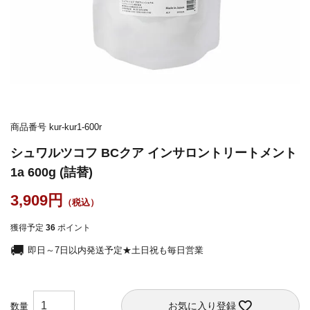
商品番号
kur-kur1-600r
シュワルツコフ BCクア インサロントリートメント
1a 600g (詰替)
3,909
獲得予定
36
ポイント
即日～7日以内発送予定★土日祝も毎日営業
お気に入り登録