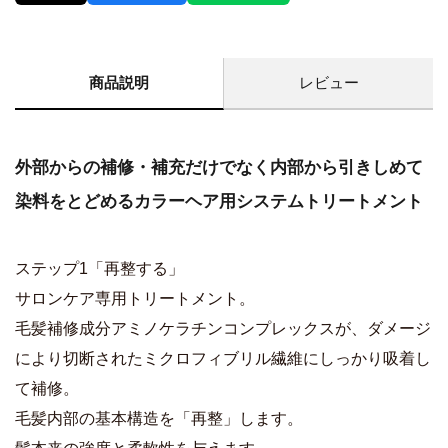
商品説明
レビュー
外部からの補修・補充だけでなく内部から引きしめて
染料をとどめるカラーヘア用システムトリートメント
ステップ1「再整する」
サロンケア専用トリートメント。
毛髪補修成分アミノケラチンコンプレックスが、ダメージ
により切断されたミクロフィブリル繊維にしっかり吸着し
て補修。
毛髪内部の基本構造を「再整」します。