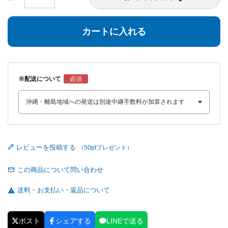
カートに入れる
※配送について
レビューを投稿する
この商品について問い合わせ
送料・お支払い・返品について
ポスト
シェアする
LINEで送る