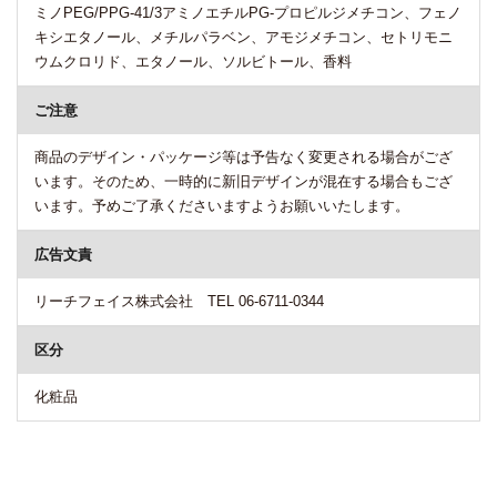
ミノPEG/PPG-41/3アミノエチルPG-プロピルジメチコン、フェノ
キシエタノール、メチルパラベン、アモジメチコン、セトリモニ
ウムクロリド、エタノール、ソルビトール、香料
ご注意
商品のデザイン・パッケージ等は予告なく変更される場合がござ
います。そのため、一時的に新旧デザインが混在する場合もござ
います。予めご了承くださいますようお願いいたします。
広告文責
リーチフェイス株式会社 TEL 06-6711-0344
区分
化粧品