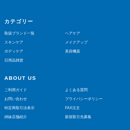
カテゴリー
取扱ブランド一覧
ヘアケア
スキンケア
メイクアップ
ボディケア
美容機器
日用品雑貨
ABOUT US
ご利用ガイド
よくある質問
お問い合わせ
プライバシーポリシー
特定商取引法表示
FAX注文
姉妹店舗紹介
新規取引先募集