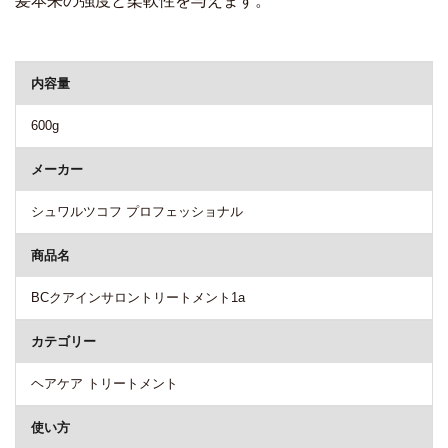
髪本来の強度と柔軟性を与えます。
商品詳細
内容量
600g
メーカー
シュワルツコフ プロフェッショナル
商品名
BCクアインサロントリートメント1a
カテゴリー
ヘアケア トリートメント
使い方