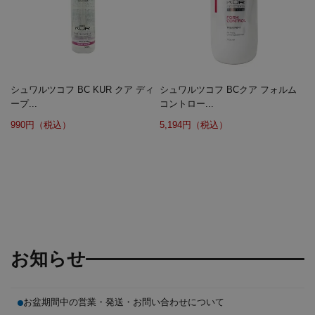
シュワルツコフ BC KUR クア ディ
シュワルツコフ BCクア フォルム
ープ...
コントロー...
990円（税込）
5,194円（税込）
お知らせ
お盆期間中の営業・発送・お問い合わせについて