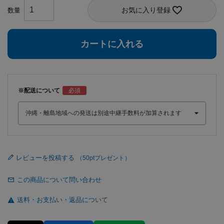
お気に入り登録
カートに入れる
※配送について
レビューを投稿する
この商品について問い合わせ
送料・お支払い・返品について