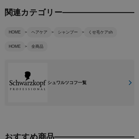
関連カテゴリー
HOME
ヘアケア
シャンプー
くせ毛ケアsh
HOME
全商品
シュワルツコフ一覧
おすすめ商品