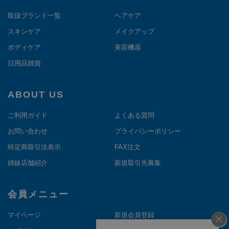
取扱ブランド一覧
ヘアケア
スキンケア
メイクアップ
ボディケア
美容機器
日用品雑貨
ABOUT US
ご利用ガイド
よくある質問
お問い合わせ
プライバシーポリシー
特定商取引法表示
FAX注文
姉妹店舗紹介
新規取引先募集
会員メニュー
マイページ
新規会員登録