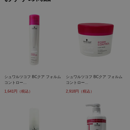
シュワルツコフ BCクア フォルム
シュワルツコフ BCクア フォルム
コントロー...
コントロー...
1,641円（税込）
2,918円（税込）