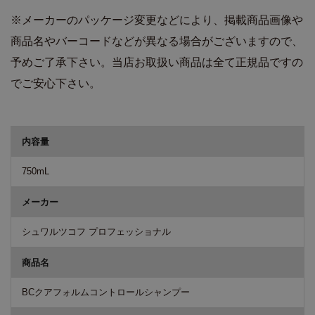
※メーカーのパッケージ変更などにより、掲載商品画像や
商品名やバーコードなどが異なる場合がございますので、
予めご了承下さい。当店お取扱い商品は全て正規品ですの
でご安心下さい。
商品詳細
内容量
750mL
メーカー
シュワルツコフ プロフェッショナル
商品名
BCクアフォルムコントロールシャンプー