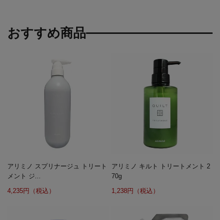
おすすめ商品
アリミノ スプリナージュ トリート
アリミノ キルト トリートメント 2
メント ジ...
70g
4,235円（税込）
1,238円（税込）