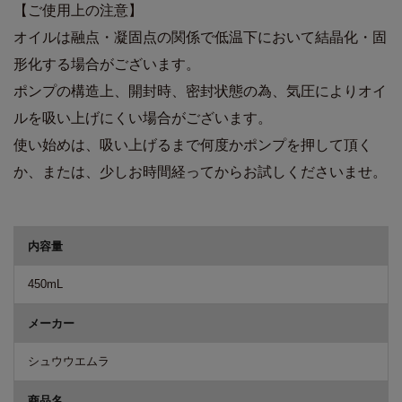
【ご使用上の注意】
オイルは融点・凝固点の関係で低温下において結晶化・固
形化する場合がございます。
ポンプの構造上、開封時、密封状態の為、気圧によりオイ
ルを吸い上げにくい場合がございます。
使い始めは、吸い上げるまで何度かポンプを押して頂く
か、または、少しお時間経ってからお試しくださいませ。
商品詳細
内容量
450mL
メーカー
シュウウエムラ
商品名