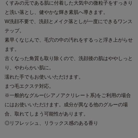
くすみの元である肌に付着した大気中の微粒子をすっきり
と洗い落とし、健やかな輝き素肌へ導きます。
W洗顔不要で、洗顔とメイク落としが一度にできるワンス
テップ。
素早くなじんで、毛穴の中の汚れをするっと浮き上がらせ
ます。
古くなった角質も取り除くので、洗顔後の肌はややしっと
り、やわらかい肌に。
濡れた手でもお使いいただけます。
まつ毛エクステ対応。
※一般的なグルー(シアノアクリレート系)をご利用の場合
にはお使いいただけます。成分が異なる他のグルーの場
合、取れてしまう可能性があります。
◎リフレッシュ、リラックス感のある香り