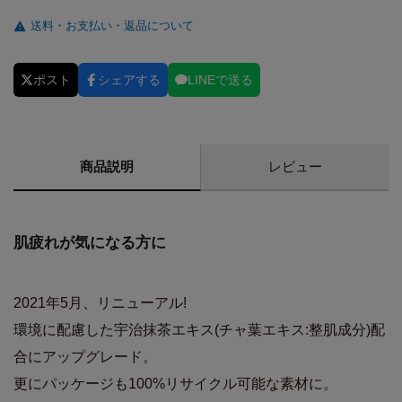
送料・お支払い・返品について
ポスト
シェアする
LINEで送る
商品説明
レビュー
肌疲れが気になる方に
2021年5月、リニューアル!
環境に配慮した宇治抹茶エキス(チャ葉エキス:整肌成分)配
合にアップグレード。
更にパッケージも100%リサイクル可能な素材に。