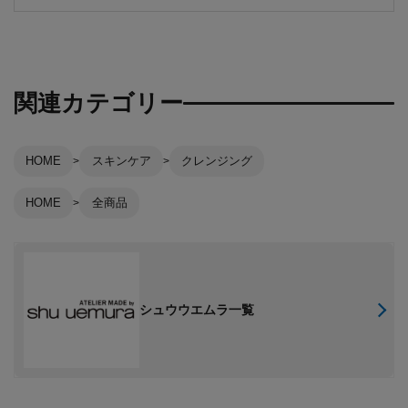
関連カテゴリー
HOME
スキンケア
クレンジング
HOME
全商品
シュウウエムラ一覧