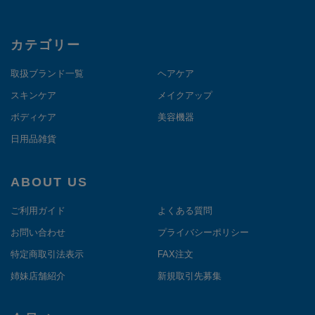
カテゴリー
取扱ブランド一覧
ヘアケア
スキンケア
メイクアップ
ボディケア
美容機器
日用品雑貨
ABOUT US
ご利用ガイド
よくある質問
お問い合わせ
プライバシーポリシー
特定商取引法表示
FAX注文
姉妹店舗紹介
新規取引先募集