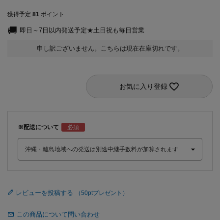
獲得予定
81
ポイント
即日～7日以内発送予定★土日祝も毎日営業
申し訳ございません。こちらは現在在庫切れです。
お気に入り登録
※配送について
レビューを投稿する
この商品について問い合わせ