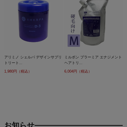
アリミノ シェルパ デザインサプリ
ミルボン プラーミア エナジメント
トリート...
ヘアトリ...
1,980円（税込）
6,004円（税込）
お知らせ