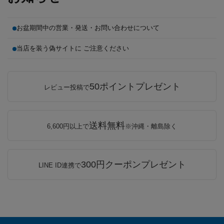
お盆期間中の営業・発送・お問い合わせについて
当店を装う偽サイトに ご注意ください
50ポイントプレゼント
レビュー投稿で
送料無料
6,600円以上で
※沖縄・離島除く
300円クーポンプレゼント
LINE ID連携で