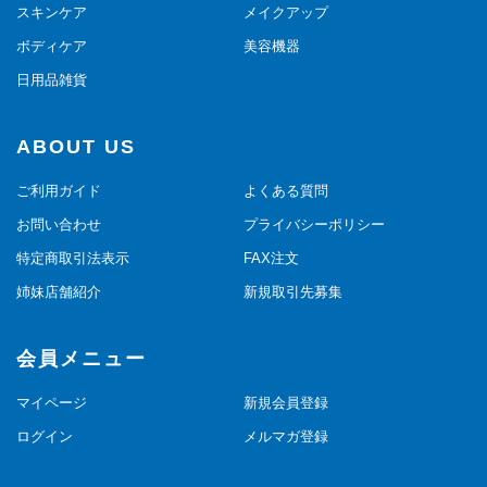
スキンケア
メイクアップ
ボディケア
美容機器
日用品雑貨
ABOUT US
ご利用ガイド
よくある質問
お問い合わせ
プライバシーポリシー
特定商取引法表示
FAX注文
姉妹店舗紹介
新規取引先募集
会員メニュー
マイページ
新規会員登録
ログイン
メルマガ登録