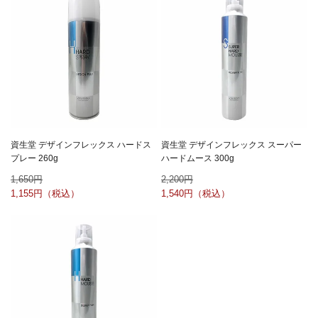
資生堂 デザインフレックス ハードス
資生堂 デザインフレックス スーパー
プレー 260g
ハードムース 300g
1,650
2,200
1,155
1,540