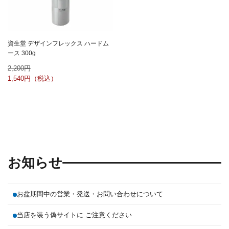
資生堂 デザインフレックス ハードム
ース 300g
2,200
1,540
お知らせ
お盆期間中の営業・発送・お問い合わせについて
当店を装う偽サイトに ご注意ください