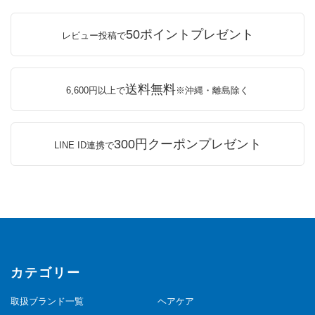
50ポイントプレゼント
レビュー投稿で
送料無料
6,600円以上で
※沖縄・離島除く
300円クーポンプレゼント
LINE ID連携で
カテゴリー
取扱ブランド一覧
ヘアケア