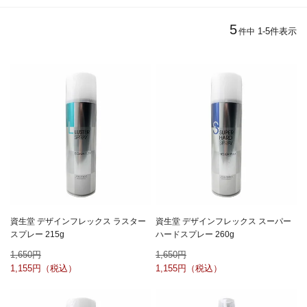
5
1
-
5
件表示
件中
資生堂 デザインフレックス ラスター
資生堂 デザインフレックス スーパー
スプレー 215g
ハードスプレー 260g
1,650
1,650
1,155
1,155