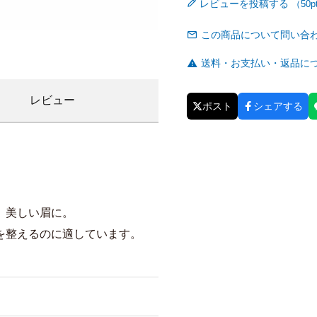
レビューを投稿する
この商品について問い合
送料・お支払い・返品に
レビュー
ポスト
シェアする
、美しい眉に。
を整えるのに適しています。