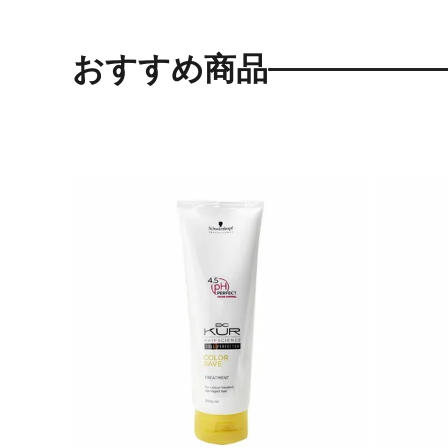
おすすめ商品