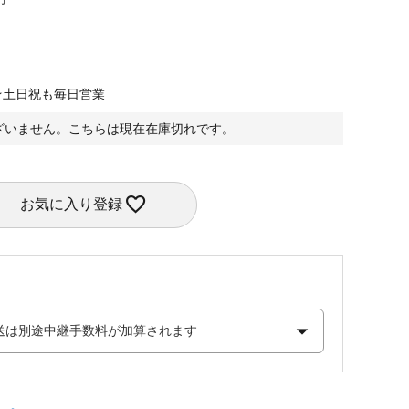
★土日祝も毎日営業
ざいません。こちらは現在在庫切れです。
お気に入り登録