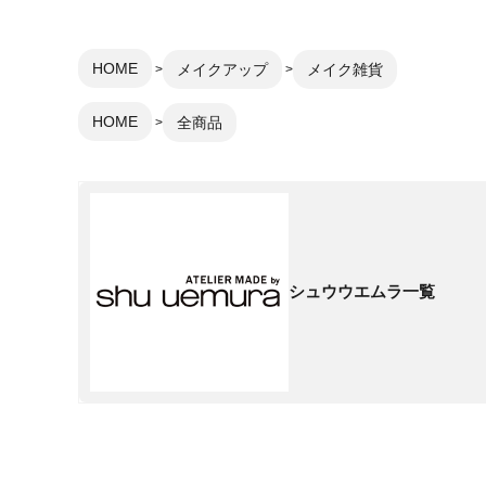
HOME
メイクアップ
メイク雑貨
HOME
全商品
シュウウエムラ一覧