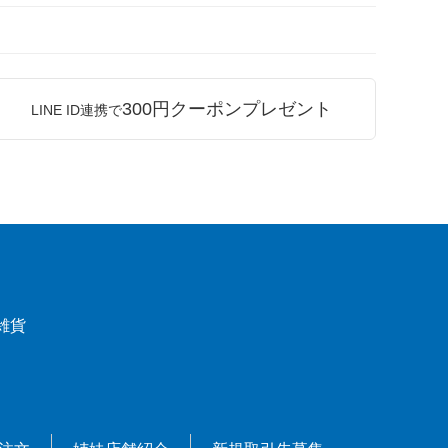
300円クーポンプレゼント
LINE ID連携で
雑貨