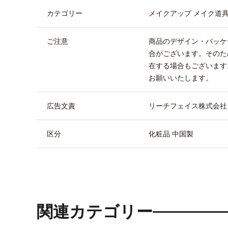
カテゴリー
メイクアップ メイク道
ご注意
商品のデザイン・パッケ
合がございます。そのた
在する場合もございます
お願いいたします。
広告文責
リーチフェイス株式会社 TEL
区分
化粧品 中国製
関連カテゴリー