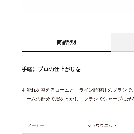
商品説明
手軽にプロの仕上がりを
毛流れを整えるコームと、ライン調整用のブラシで
コームの部分で眉をとかし、ブラシでシャープに形
商品詳細
メーカー
シュウウエムラ