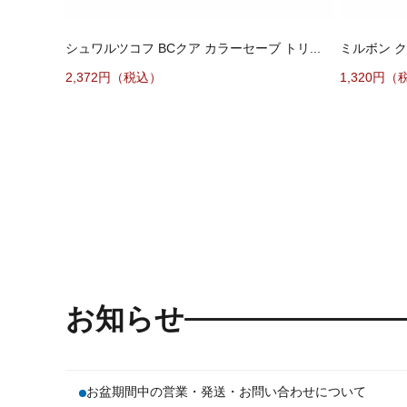
シュワルツコフ BCクア カラーセーブ トリ...
ミルボン ク
2,372円（税込）
1,320円（
お知らせ
お盆期間中の営業・発送・お問い合わせについて