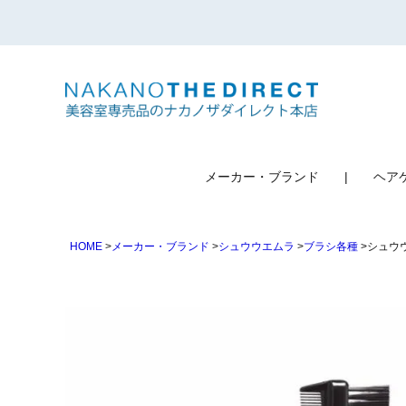
検索
メーカー・ブランド
ヘア
HOME
メーカー・ブランド
シュウウエムラ
ブラシ各種
シュウ