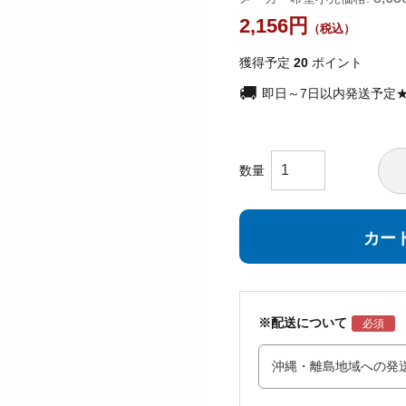
2,156
獲得予定
20
ポイント
即日～7日以内発送予定
カー
※配送について