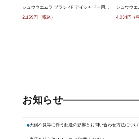
シュウウエムラ ブラシ 4F アイシャドー用...
シュウウエム
2,159円（税込）
4,934円（
お知らせ
天候不良等に伴う配送の影響とお問い合わせ方法につい