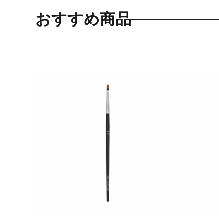
おすすめ商品