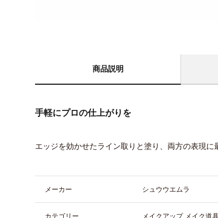
商品説明
手軽にプロの仕上がりを
エッジを効かせたライン取りと塗り、両方の表現に
商品詳細
メーカー
シュウウエムラ
カテゴリー
メイクアップ メイク道