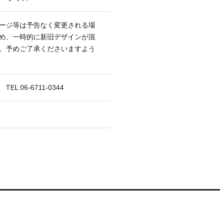
ージ等は予告なく変更される場
め、一時的に新旧デザインが混
。予めご了承くださいますよう
 06-6711-0344