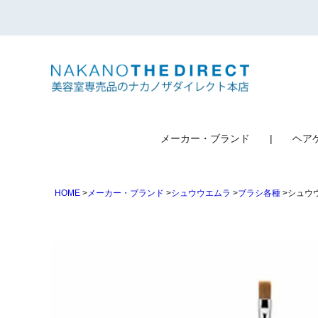
検索
メーカー・ブランド
ヘア
HOME
メーカー・ブランド
シュウウエムラ
ブラシ各種
シュウウ