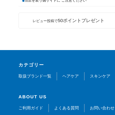
当店を装う偽サイトに ご注意ください
50ポイントプレゼント
レビュー投稿で
カテゴリー
取扱ブランド一覧
ヘアケア
スキンケア
ABOUT US
ご利用ガイド
よくある質問
お問い合わせ