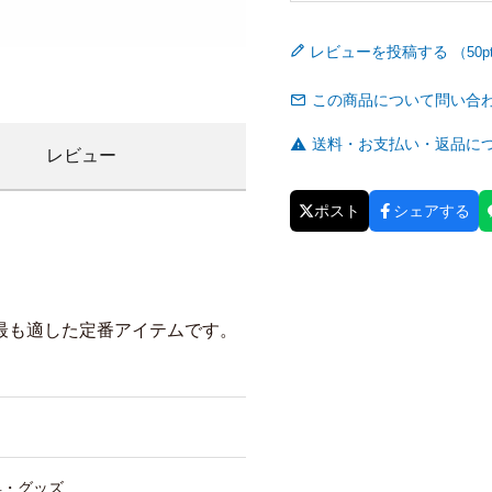
レビューを投稿する
この商品について問い合
送料・お支払い・返品に
レビュー
ポスト
シェアする
最も適した定番アイテムです。
具・グッズ