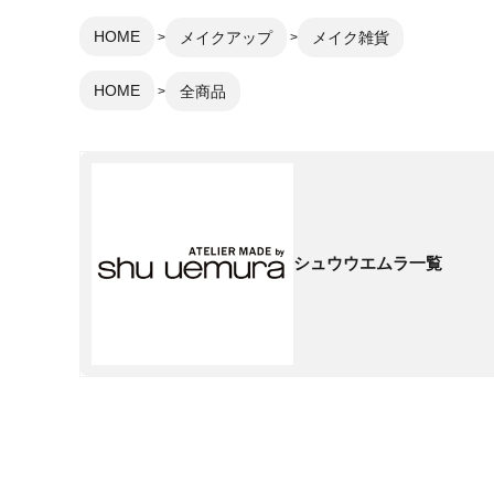
HOME
メイクアップ
メイク雑貨
HOME
全商品
シュウウエムラ一覧