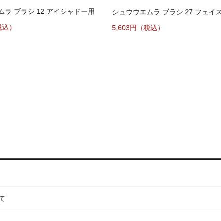
ラ ブラシ 12 アイシャドー用
シュウウエムラ ブラシ 27 フェイ
税込）
5,603円（税込）
て