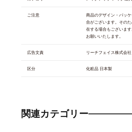
ご注意
商品のデザイン・パッケ
合がございます。そのた
在する場合もございます
お願いいたします。
広告文責
リーチフェイス株式会社 TEL
区分
化粧品 日本製
関連カテゴリー