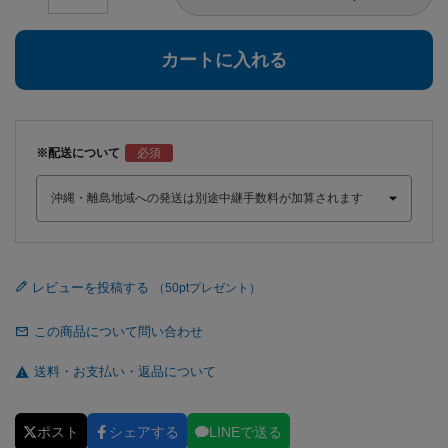
カートに入れる
※配送について
レビューを投稿する
この商品について問い合わせ
送料・お支払い・返品について
ポスト
シェアする
LINEで送る