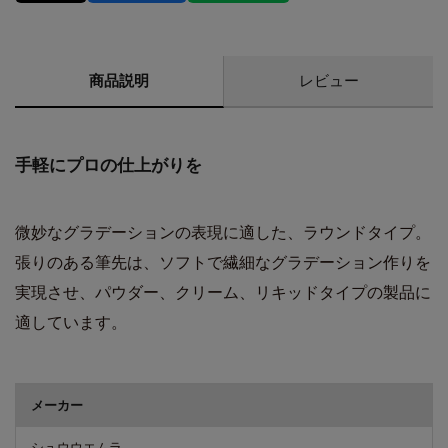
商品説明
レビュー
手軽にプロの仕上がりを
微妙なグラデーションの表現に適した、ラウンドタイプ。
張りのある筆先は、ソフトで繊細なグラデーション作りを
実現させ、パウダー、クリーム、リキッドタイプの製品に
適しています。
商品詳細
メーカー
シュウウエムラ