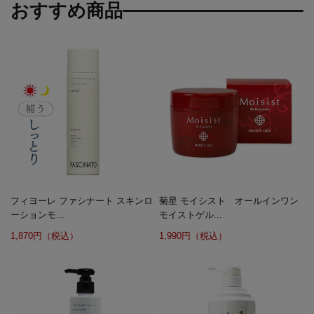
おすすめ商品
フィヨーレ ファシナート スキンロ
菊星 モイシスト オールインワン
ーションモ...
モイストゲル...
1,870円（税込）
1,990円（税込）