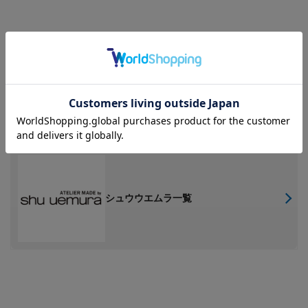
関連カテゴリー
HOME
メイクアップ
メイク雑貨
HOME
全商品
シュウウエムラ一覧