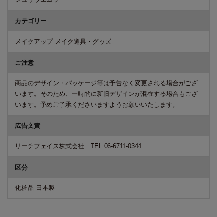
カテゴリー
メイクアップ メイク道具・グッズ
ご注意
商品のデザイン・パッケージ等は予告なく変更される場合がござ
います。そのため、一時的に新旧デザインが混在する場合もござ
います。予めご了承くださいますようお願いいたします。
広告文責
リーチフェイス株式会社 TEL 06-6711-0344
区分
化粧品 日本製