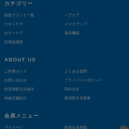
カテゴリー
取扱ブランド一覧
ヘアケア
スキンケア
メイクアップ
ボディケア
美容機器
日用品雑貨
ABOUT US
ご利用ガイド
よくある質問
お問い合わせ
プライバシーポリシー
特定商取引法表示
FAX注文
姉妹店舗紹介
新規取引先募集
会員メニュー
マイページ
新規会員登録