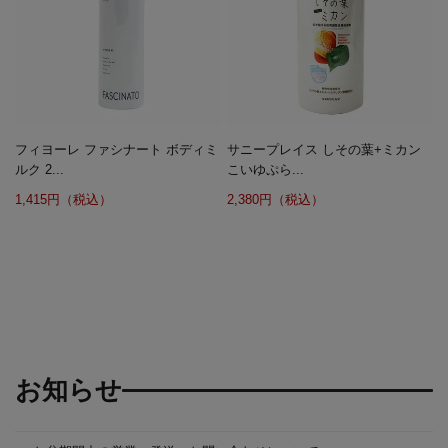
フィヨーレ ファシナート ボディミ
サニープレイス しその葉+ミカン
ルク 2...
こいゆぷら...
1,415円（税込）
2,380円（税込）
お知らせ