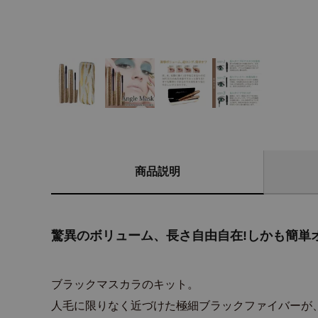
商品説明
驚異のボリューム、長さ自由自在!しかも簡単オ
ブラックマスカラのキット。
人毛に限りなく近づけた極細ブラックファイバーが