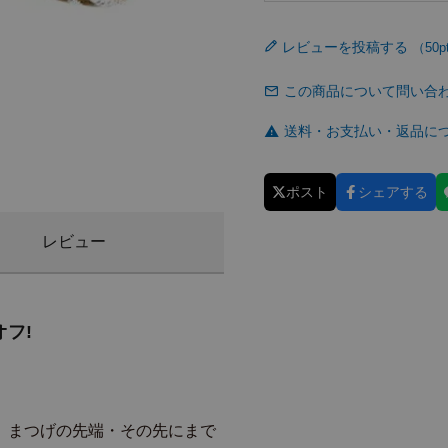
レビューを投稿する
この商品について問い合
送料・お支払い・返品に
ポスト
シェアする
レビュー
フ!
、まつげの先端・その先にまで