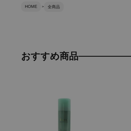
HOME
全商品
おすすめ商品