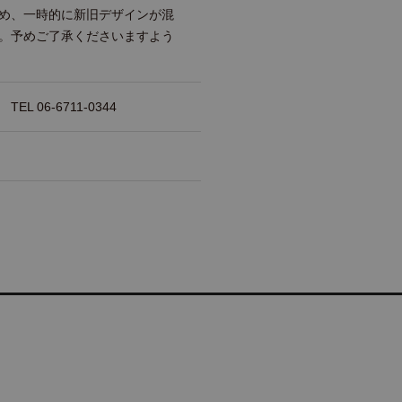
め、一時的に新旧デザインが混
。予めご了承くださいますよう
 06-6711-0344