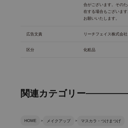
合がございます。そのた
在する場合もございます
お願いいたします。
広告文責
リーチフェイス株式会社 TEL
区分
化粧品
関連カテゴリー
HOME
メイクアップ
マスカラ・つけまつげ