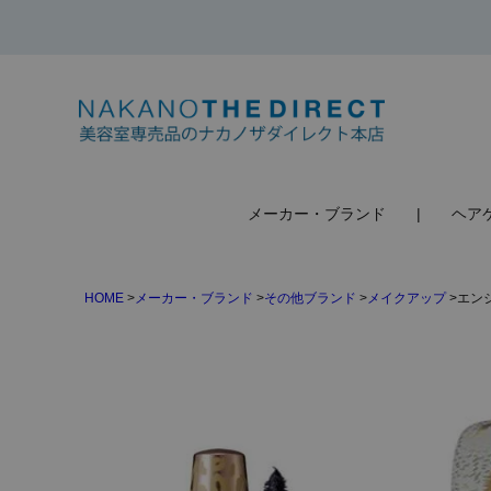
検索
メーカー・ブランド
ヘア
HOME
メーカー・ブランド
その他ブランド
メイクアップ
エン